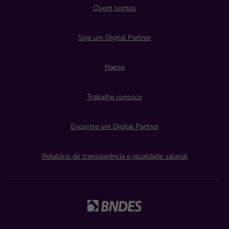
Quem somos
Seja um Digital Partner
Napse
Trabalhe conosco
Encontre um Digital Partner
Relatório de transparência e igualdade salarial