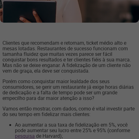
Clientes que recomendam e retornam, ticket médio alto e
mesas lotadas. Restaurantes de sucesso funcionam com
tamanha fluidez que muitas vezes parece ser fácil
conquistar bons resultados e ter clientes fiéis à sua marca.
Mas não se deixe enganar. A fidelização de um cliente não
vem de graça, ela deve ser conquistada.
Porém como conquistar maior lealdade dos seus
consumidores, se gerir um restaurante já exige horas diárias
de dedicação e a falta de tempo pode ser um grande
empecilho para dar maior atenção a isso?
Vamos então mostrar, com dados, como é vital investir parte
do seu tempo em fidelizar mais clientes:
Ao aumentar a sua taxa de fidelização em 5%, você
pode aumentar seu lucro entre 25% e 95% (conforme
pesquisa
de Harvard);