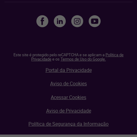
Este site é protegido pelo reCAPTCHA e se aplicam a
Política de
Privacidade
e os
Termos de Uso do Google.
Portal da Privacidade
Aviso de Cookies
Acessar Cookies
Aviso de Privacidade
Política de Segurança da Informação