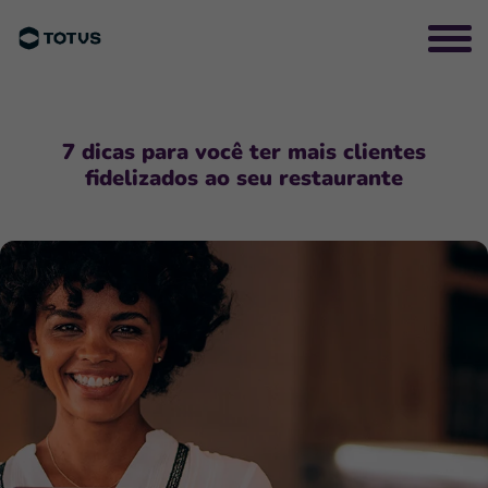
7 dicas para você ter mais clientes
fidelizados ao seu restaurante