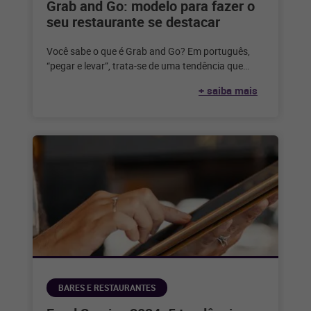
Grab and Go: modelo para fazer o
seu restaurante se destacar
Você sabe o que é Grab and Go? Em português,
“pegar e levar”, trata-se de uma tendência que
surgiu nos
+ saiba mais
BARES E RESTAURANTES