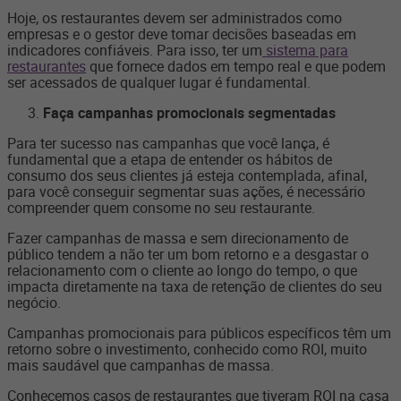
Hoje, os restaurantes devem ser administrados como
empresas e o gestor deve tomar decisões baseadas em
indicadores confiáveis. Para isso, ter um
sistema para
restaurantes
que fornece dados em tempo real e que podem
ser acessados de qualquer lugar é fundamental.
Faça campanhas promocionais segmentadas
Para ter sucesso nas campanhas que você lança, é
fundamental que a etapa de entender os hábitos de
consumo dos seus clientes já esteja contemplada, afinal,
para você conseguir segmentar suas ações, é necessário
compreender quem consome no seu restaurante.
Fazer campanhas de massa e sem direcionamento de
público tendem a não ter um bom retorno e a desgastar o
relacionamento com o cliente ao longo do tempo, o que
impacta diretamente na taxa de retenção de clientes do seu
negócio.
Campanhas promocionais para públicos específicos têm um
retorno sobre o investimento, conhecido como ROI, muito
mais saudável que campanhas de massa.
Conhecemos casos de restaurantes que tiveram ROI na casa