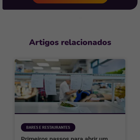
Artigos relacionados
BARES E RESTAURANTES
Primeiros passos para abrir um