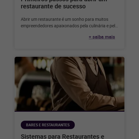
restaurante de sucesso
Abrir um restaurante é um sonho para muitos
empreendedores apaixonados pela culinária e pelo
serviço de alimentação. Considerando que,
+ saiba mais
segundo
BARES E RESTAURANTES
Sistemas para Restaurantes e