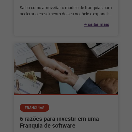
Saiba como aproveitar o modelo de franquias para
acelerar o crescimento do seu negócio e expandir
seu comércio em conceitos
+ saiba mais
FRANQUIAS
6 razões para investir em uma
Franquia de software