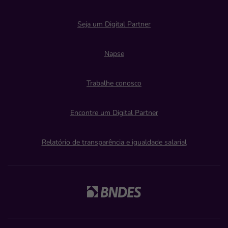
Seja um Digital Partner
Napse
Trabalhe conosco
Encontre um Digital Partner
Relatório de transparência e igualdade salarial