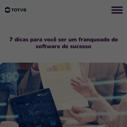
7 dicas para você ser um franqueado de
software de sucesso