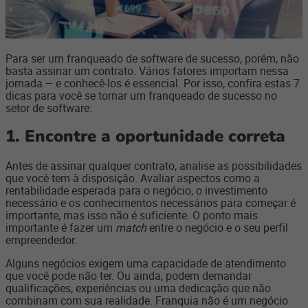
Para ser um franqueado de software de sucesso, porém, não
basta assinar um contrato. Vários fatores importam nessa
jornada – e conhecê-los é essencial. Por isso, confira estas 7
dicas para você se tornar um franqueado de sucesso no
setor de software:
1.
Encontre a oportunidade correta
Antes de assinar qualquer contrato, analise as possibilidades
que você tem à disposição. Avaliar aspectos como a
rentabilidade esperada para o negócio, o investimento
necessário e os conhecimentos necessários para começar é
importante, mas isso não é suficiente. O ponto mais
importante é fazer um
match
entre o negócio e o seu perfil
empreendedor.
Alguns negócios exigem uma capacidade de atendimento
que você pode não ter. Ou ainda, podem demandar
qualificações, experiências ou uma dedicação que não
combinam com sua realidade. Franquia não é um negócio