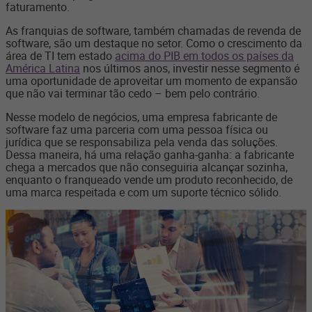
faturamento.
As franquias de software, também chamadas de revenda de
software, são um destaque no setor. Como o crescimento da
área de TI tem estado
acima do PIB em todos os países da
América Latina
nos últimos anos, investir nesse segmento é
uma oportunidade de aproveitar um momento de expansão
que não vai terminar tão cedo – bem pelo contrário.
Nesse modelo de negócios, uma empresa fabricante de
software faz uma parceria com uma pessoa física ou
jurídica que se responsabiliza pela venda das soluções.
Dessa maneira, há uma relação ganha-ganha: a fabricante
chega a mercados que não conseguiria alcançar sozinha,
enquanto o franqueado vende um produto reconhecido, de
uma marca respeitada e com um suporte técnico sólido.