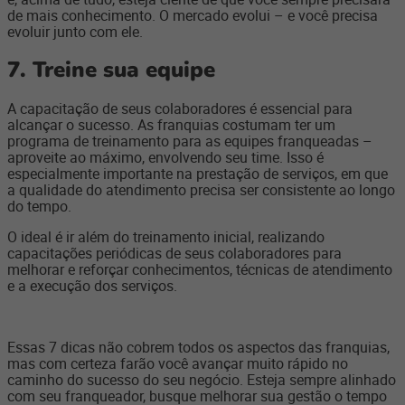
de mais conhecimento. O mercado evolui – e você precisa
evoluir junto com ele.
7.
Treine sua equipe
A capacitação de seus colaboradores é essencial para
alcançar o sucesso. As franquias costumam ter um
programa de treinamento para as equipes franqueadas –
aproveite ao máximo, envolvendo seu time. Isso é
especialmente importante na prestação de serviços, em que
a qualidade do atendimento precisa ser consistente ao longo
do tempo.
O ideal é ir além do treinamento inicial, realizando
capacitações periódicas de seus colaboradores para
melhorar e reforçar conhecimentos, técnicas de atendimento
e a execução dos serviços.
Essas 7 dicas não cobrem todos os aspectos das franquias,
mas com certeza farão você avançar muito rápido no
caminho do sucesso do seu negócio. Esteja sempre alinhado
com seu franqueador, busque melhorar sua gestão o tempo