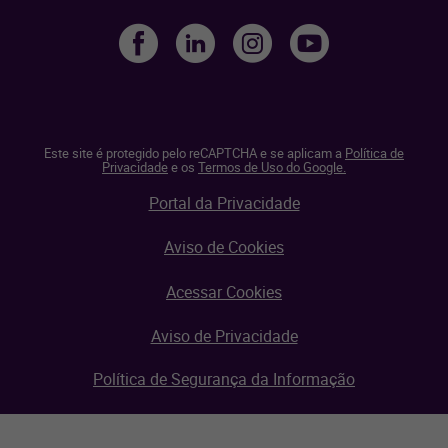
Este site é protegido pelo reCAPTCHA e se aplicam a
Política de
Privacidade
e os
Termos de Uso do Google.
Portal da Privacidade
Aviso de Cookies
Acessar Cookies
Aviso de Privacidade
Política de Segurança da Informação