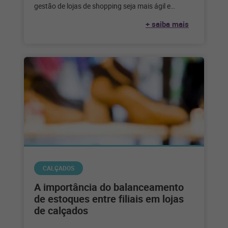
gestão de lojas de shopping seja mais ágil e
eficiente. Confira! Gerenciar
+ saiba mais
CALÇADOS
A importância do balanceamento
de estoques entre filiais em lojas
de calçados