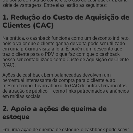
série de vantagens. Entre elas, estão as seguintes:
1. Redução do Custo de Aquisição de
Clientes (CAC)
Na prática, o cashback funciona como um desconto indireto,
pois o valor que o cliente ganha de volta pode ser utilizado
em uma próxima visita à loja. É, porém, um desconto que
traz o cliente para o PDV, o que faz com que o cashback
possa ser contabilizado como Custo de Aquisição de Cliente
(CAC).
Ações de cashback bem balanceadas devolvem um
percentual interessante da compra para o cliente e, ao
mesmo tempo, ficam abaixo do CAC de outras ferramentas
de atração de público – como links patrocinados e anúncios
em mídias sociais.
2. Apoio a ações de queima de
estoque
Em uma ação de queima de estoque, o cashback pode servir