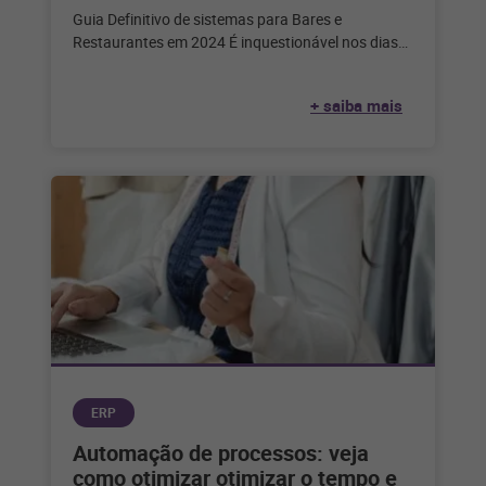
Guia Definitivo de sistemas para Bares e
Restaurantes em 2024 É inquestionável nos dias
de hoje que a tecnologia desempenha
+ saiba mais
ERP
Automação de processos: veja
como otimizar otimizar o tempo e