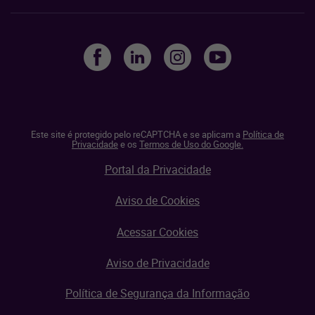
Este site é protegido pelo reCAPTCHA e se aplicam a
Política de
Privacidade
e os
Termos de Uso do Google.
Portal da Privacidade
Aviso de Cookies
Acessar Cookies
Aviso de Privacidade
Política de Segurança da Informação