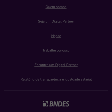
Quem somos
Seja um Digital Partner
Napse
Trabalhe conosco
Encontre um Digital Partner
Relatório de transparência e igualdade salarial