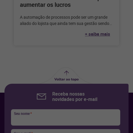
aumentar os lucros
A automação de processos pode ser um grande
aliado do lojista que ainda tem sua gestão sendo
feita de forma
+ saiba mais
Voltar ao topo
Receba nossas
novidades por e-mail
Seu nome
*