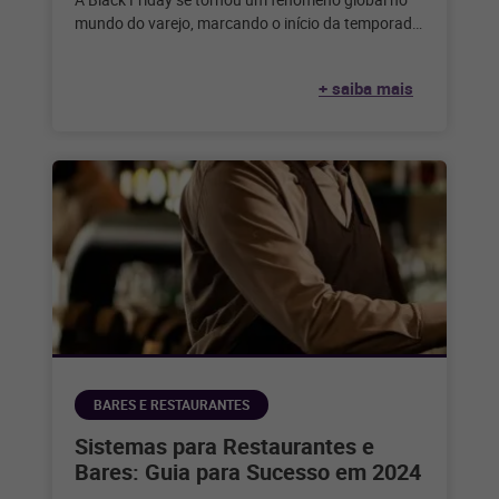
mundo do varejo, marcando o início da temporada
de compras festivas
+ saiba mais
BARES E RESTAURANTES
Sistemas para Restaurantes e
Bares: Guia para Sucesso em 2024