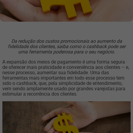
Da redução dos custos promocionais ao aumento da
fidelidade dos clientes, saiba como o cashback pode ser
uma ferramenta poderosa para o seu negócio.
A expansão dos meios de pagamento é uma forma segura
de oferecer mais praticidade e conveniência aos clientes – e,
nesse processo, aumentar sua fidelidade. Uma das
ferramentas mais importantes em todo esse processo tem
sido o cashback, que, pela simplicidade de entendimento,
vem sendo amplamente usado por grandes varejistas para
estimular a recorrência dos clientes.