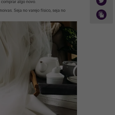
a comprar algo novo.
ivas. Seja no varejo físico, seja no