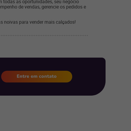
m todas as oportunidades, seu negócio
esempenho de vendas, gerencie os pedidos e
as noivas para vender mais calçados!
Entre em contato