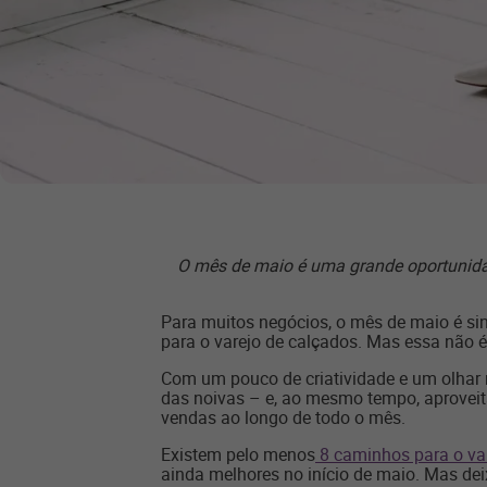
O mês de maio é uma grande oportunidad
Para muitos negócios, o mês de maio é sin
para o varejo de calçados. Mas essa não 
Com um pouco de criatividade e um olhar 
das noivas – e, ao mesmo tempo, aproveita
vendas ao longo de todo o mês.
Existem pelo menos
8 caminhos para o va
ainda melhores no início de maio. Mas dei