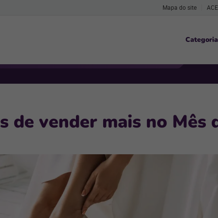
Mapa do site
ACE
Categoria
s de vender mais no Mês 