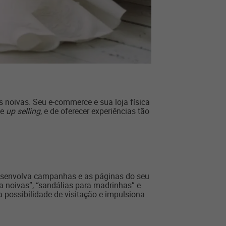
 noivas. Seu e-commerce e sua loja física
e
up selling
, e de oferecer experiências tão
desenvolva campanhas e as páginas do seu
 noivas”, “sandálias para madrinhas” e
possibilidade de visitação e impulsiona