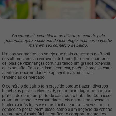
Do estoque à experiência do cliente, passando pela
personalização e pelo uso de tecnologia: veja como vender
mais em seu comércio de bairro.
Um dos segmentos do varejo que mais cresceram no Brasil
nos últimos anos, o comércio de bairro (também chamado
de lojas de vizinhança) continua tendo um grande potencial
de expansão. Para que isso aconteça, porém, é preciso estar
atento às oportunidades e aproveitar as principais
tendências de mercado.
O comércio de bairro tem crescido porque trazem diversos
benefícios para os clientes. É, em primeiro lugar, uma opção
prática de compras, perto de casa ou do trabalho. Com isso,
criam um senso de comunidade, pois as mesmas pessoas
tendem a ir às lojas e é mais fácil encontrar seu vizinho ou
conhecido por lá. Além disso, como é um negócio de vendas
recorrentes, é mais fácil identificar o comportamento dos