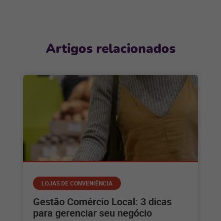
Artigos relacionados
LOJAS DE CONVENIÊNCIA
Gestão Comércio Local: 3 dicas
para gerenciar seu negócio