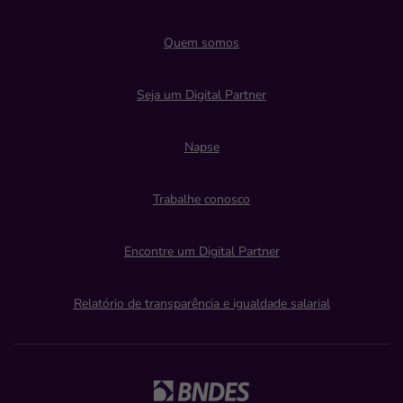
Quem somos
Seja um Digital Partner
Napse
Trabalhe conosco
Encontre um Digital Partner
Relatório de transparência e igualdade salarial