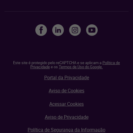
Este site é protegido pelo reCAPTCHA e se aplicam a
Política de
Privacidade
e os
Termos de Uso do Google.
Portal da Privacidade
Aviso de Cookies
Acessar Cookies
Aviso de Privacidade
Política de Segurança da Informação