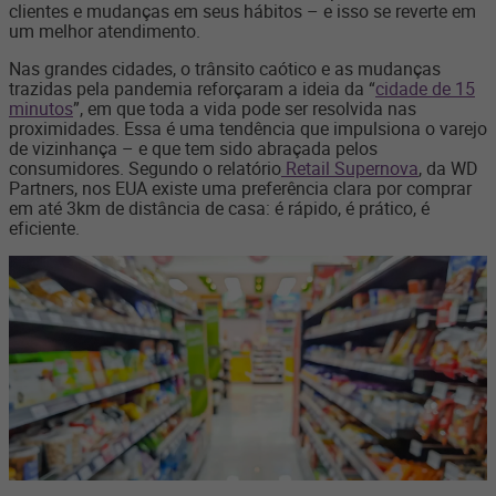
clientes e mudanças em seus hábitos – e isso se reverte em
um melhor atendimento.
Nas grandes cidades, o trânsito caótico e as mudanças
trazidas pela pandemia reforçaram a ideia da “
cidade de 15
minutos
”, em que toda a vida pode ser resolvida nas
proximidades. Essa é uma tendência que impulsiona o varejo
de vizinhança – e que tem sido abraçada pelos
consumidores. Segundo o relatório
Retail Supernova
, da WD
Partners, nos EUA existe uma preferência clara por comprar
em até 3km de distância de casa: é rápido, é prático, é
eficiente.