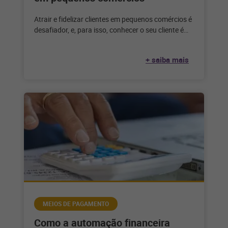
Atrair e fidelizar clientes em pequenos comércios é
desafiador, e, para isso, conhecer o seu cliente é
fundamental para aplicar
+ saiba mais
MEIOS DE PAGAMENTO
Como a automação financeira