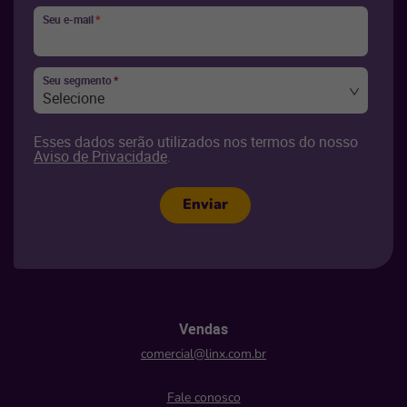
Seu e-mail
*
Seu segmento
*
Selecione
Esses dados serão utilizados nos termos do nosso
Aviso de Privacidade
.
Enviar
Vendas
comercial@linx.com.br
Fale conosco