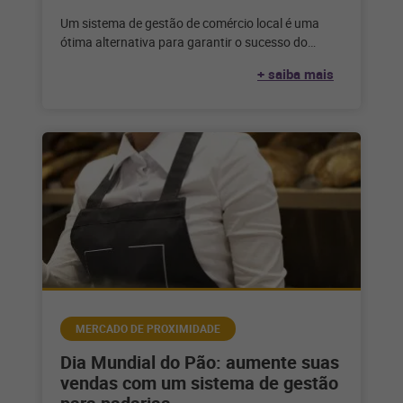
Um sistema de gestão de comércio local é uma
ótima alternativa para garantir o sucesso do
mercado de proximidade e
+ saiba mais
MERCADO DE PROXIMIDADE
Dia Mundial do Pão: aumente suas
vendas com um sistema de gestão