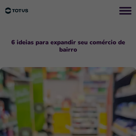
6 ideias para expandir seu comércio de
bairro