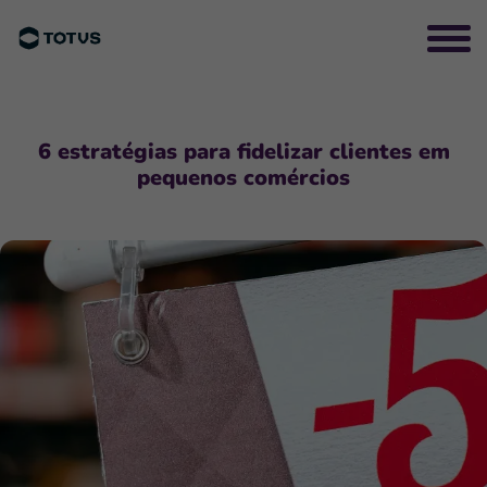
6 estratégias para fidelizar clientes em
pequenos comércios