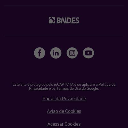
Este site é protegido pelo reCAPTCHA e se aplicam a
Política de
Privacidade
e os
Termos de Uso do Google.
Portal da Privacidade
Aviso de Cookies
Acessar Cookies