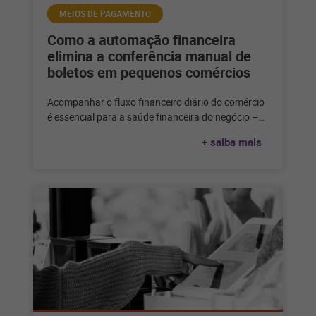
MEIOS DE PAGAMENTO
Como a automação financeira
elimina a conferência manual de
boletos em pequenos comércios
Acompanhar o fluxo financeiro diário do comércio
é essencial para a saúde financeira do negócio –
mas é impossível fazer
+ saiba mais