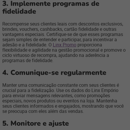
3. Implemente programas de
fidelidade
Recompense seus clientes leais com descontos exclusivos,
brindes, vouchers, cashbacks, cartão fidelidade e outras
vantagens especiais. Certifique-se de que esses programas
sejam simples de entender e participar, para incentivar a
adesão e a fidelidade. O
Linx Promo
proporciona
flexibilidade e agilidade na gestão promocional e promove o
ciclo virtuoso de recompra, ajudando na aderência a
programas de fidelidade.
4. Comunique-se regularmente
Manter uma comunicação constante com seus clientes é
crucial para a fidelização. Use os dados do Linx Empório
para enviar mensagens relevantes, como promoções
especiais, novos produtos ou eventos na loja. Mantenha
seus clientes informados e engajados, mostrando que você
se preocupa com eles além das vendas.
5. Monitore e ajuste