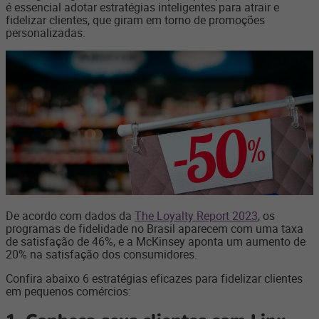
é essencial adotar estratégias inteligentes para atrair e
fidelizar clientes, que giram em torno de promoções
personalizadas.
De acordo com dados da
The Loyalty Report 2023
, os
programas de fidelidade no Brasil aparecem com uma taxa
de satisfação de 46%, e a McKinsey aponta um aumento de
20% na satisfação dos consumidores.
Confira abaixo 6 estratégias eficazes para fidelizar clientes
em pequenos comércios: