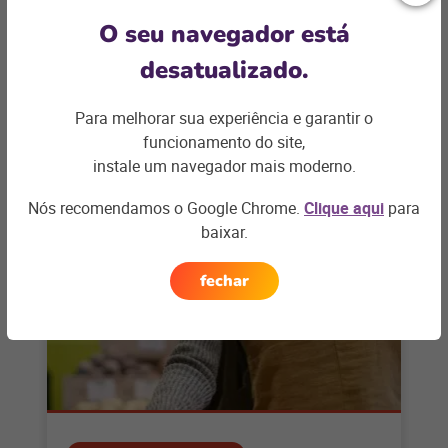
O seu navegador está
Entre em contato
desatualizado.
Para melhorar sua experiência e garantir o
funcionamento do site,
instale um navegador mais moderno.
Artigos relacionados
Nós recomendamos o Google Chrome.
Clique aqui
para
baixar.
fechar