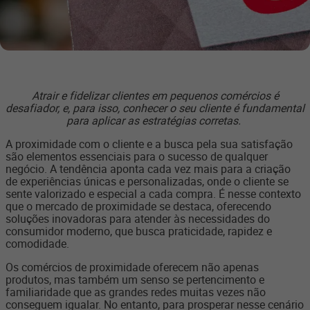
Atrair e fidelizar clientes em pequenos comércios é
desafiador, e, para isso, conhecer o seu cliente é fundamental
para aplicar as estratégias corretas.
A proximidade com o cliente e a busca pela sua satisfação
são elementos essenciais para o sucesso de qualquer
negócio. A tendência aponta cada vez mais para a criação
de experiências únicas e personalizadas, onde o cliente se
sente valorizado e especial a cada compra. É nesse contexto
que o mercado de proximidade se destaca, oferecendo
soluções inovadoras para atender às necessidades do
consumidor moderno, que busca praticidade, rapidez e
comodidade.
Os comércios de proximidade oferecem não apenas
produtos, mas também um senso se pertencimento e
familiaridade que as grandes redes muitas vezes não
conseguem igualar. No entanto, para prosperar nesse cenário