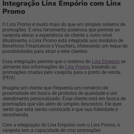
Integração Linx Empório com Linx
Promo
O Linx Promo é muito mais do que um simples sistema de
promoções. É uma ferramenta poderosa que permite ao
varejista elevar a experiência do cliente a outro nível.
Atualmente, o Linx Promo está integrado aos módulos de
Benefícios Financeiros e Vouchers, oferecendo um leque de
possibilidades para atrair e reter clientes.
Essa integração permite que o sistema do
Linx Empório
se
alimente das informações do
Linx Promo
, trazendo as
promoções criadas pelo varejista para o ponto de venda
(PDV).
Imagine um cliente que frequenta um comércio de
proximidade em busca de produtos de qualidade e um
atendimento personalizado. Esse cliente está em busca de
promoções que vão além de simples descontos. Ele quer
sentir que está sendo valorizado e que sua fidelidade é
reconhecida.
Com a integração do Linx Empório com o Linx Promo, o
varejista tem a capacidade de criar promoções