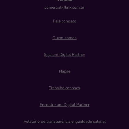
comercial@linx.com.br
Fale conosco
Quem somos
Seja um Digital Partner
Napse
Trabalhe conosco
Encontre um Digital Partner
Relatório de transparência e igualdade salarial