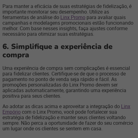
Para manter a eficácia de suas estratégias de fidelização, é
importante monitorar seu desempenho. Utilize as
ferramentas de análise do
Linx Promo
para avaliar quais
campanhas e modelagens promocionais estão funcionando
melhor. Com base nesses insights, faça ajustes conforme
necessário para otimizar suas estratégias.
6. Simplifique a experiência de
compra
Uma experiência de compra sem complicações é essencial
para fidelizar clientes. Certifique-se de que o processo de
pagamento no ponto de venda seja rápido e fácil. As
promoções personalizadas do Linx Promo devem ser
aplicadas automaticamente, garantindo uma experiência
positiva para seus clientes.
Ao adotar as dicas acima e aproveitar a integração do
Linx
Empório
com o Linx Promo, você pode fortalecer sua
estratégia de fidelização e manter seus clientes voltando
sempre. Não perca a oportunidade de fazer do seu comércio
um lugar onde os clientes se sentem em casa.