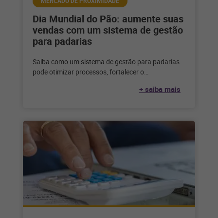
MERCADO DE PROXIMIDADE
Dia Mundial do Pão: aumente suas
vendas com um sistema de gestão
para padarias
Saiba como um sistema de gestão para padarias
pode otimizar processos, fortalecer o
relacionamento com o seu cliente e alavancar
+ saiba mais