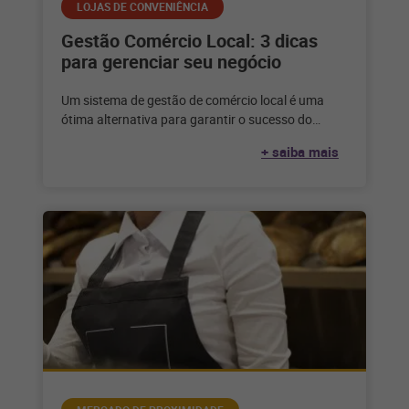
LOJAS DE CONVENIÊNCIA
Gestão Comércio Local: 3 dicas
para gerenciar seu negócio
Um sistema de gestão de comércio local é uma
ótima alternativa para garantir o sucesso do
mercado de proximidade e
+ saiba mais