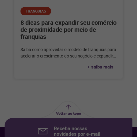
FRANQUIAS
8 dicas para expandir seu comércio
de proximidade por meio de
franquias
Saiba como aproveitar o modelo de franquias para
acelerar o crescimento do seu negócio e expandir
seu comércio em conceitos
+ saiba mais
Voltar ao topo
Receba nossas
novidades por e-mail