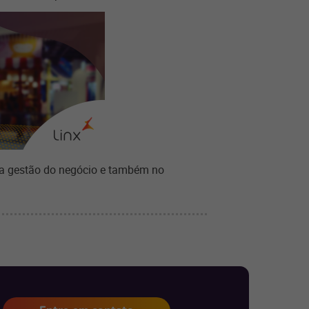
na gestão do negócio e também no