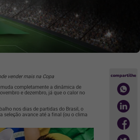
compartilhe
pode vender mais na Copa
 muda completamente a dinâmica de
vembro e dezembro, já que o calor no
alho nos dias de partidas do Brasil, o
a seleção avance até a final (ou o clima