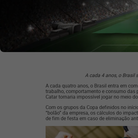
A cada 4 anos, o Brasil
A cada quatro anos, o Brasil entra em com
trabalho, comportamento e consumo das p
Catar tornaria impossível jogar no meio do
Com os grupos da Copa definidos no início 
“bolão” da empresa, os cálculos do impacto
de fim de festa em caso de eliminação an