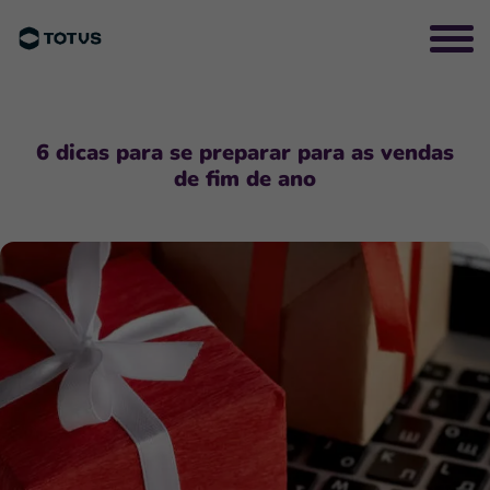
6 dicas para se preparar para as vendas
de fim de ano