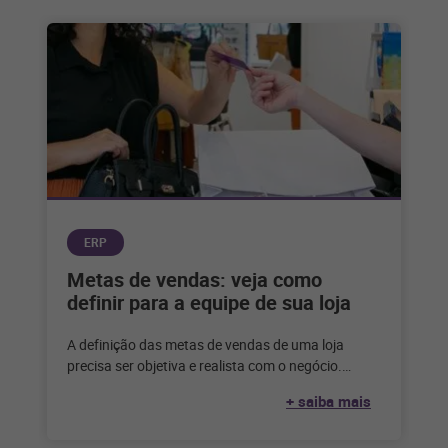
ERP
Metas de vendas: veja como
definir para a equipe de sua loja
A definição das metas de vendas de uma loja
precisa ser objetiva e realista com o negócio.
Entenda como definir
+ saiba mais