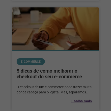
E-COMMERCE
5 dicas de como melhorar o
checkout do seu e-commerce
O checkout de um e-commerce pode trazer muita
dor de cabeça para o lojista. Mas, separamos
algumas dicas para facilitar
+ saiba mais