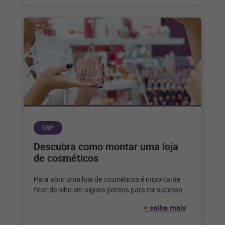
ERP
Descubra como montar uma loja
de cosméticos
Para abrir uma loja de cosméticos é importante
ficar de olho em alguns pontos para ter sucesso
no negócio. Confira
+ saiba mais