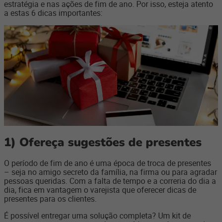
estratégia e nas ações de fim de ano. Por isso, esteja atento
a estas 6 dicas importantes:
1)
Ofereça sugestões de presentes
O período de fim de ano é uma época de troca de presentes
– seja no amigo secreto da família, na firma ou para agradar
pessoas queridas. Com a falta de tempo e a correria do dia a
dia, fica em vantagem o varejista que oferecer dicas de
presentes para os clientes.
É possível entregar uma solução completa? Um kit de