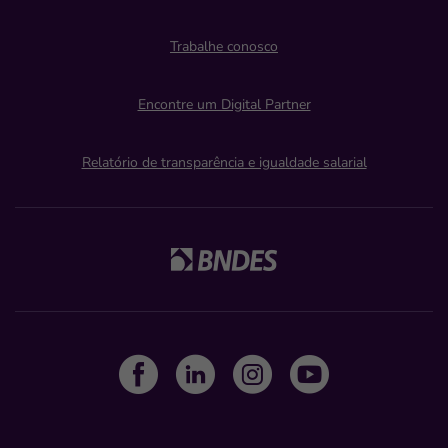
Trabalhe conosco
Encontre um Digital Partner
Relatório de transparência e igualdade salarial