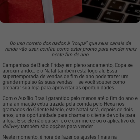
Do uso correto dos dados à “roupa” que seus canais de
venda vão usar, confira como estar pronto para vender mais
neste fim de ano
Campanhas de Black Friday em pleno andamento, Copa se
aproximando… e o Natal também está logo ali. Essa
supertemporada de vendas de fim de ano pode trazer um
grande impulso às suas vendas – se você souber como
preparar sua loja para aproveitar as oportunidades.
Com o Auxílio Brasil garantido pelo menos até o fim do ano e
uma animação extra trazida pela corrida pelo Hexa nos
gramados do Oriente Médio, este Natal será, depois de dois
anos, uma oportunidade para chamar o cliente de volta para
a loja. E se ele não quiser ir, o e-commerce ou o aplicativo de
delivery
também são opções para vender.
Neste momento, é hora de fazer os ajustes finais na