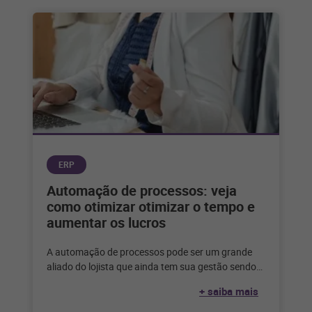
ERP
Automação de processos: veja
como otimizar otimizar o tempo e
aumentar os lucros
A automação de processos pode ser um grande
aliado do lojista que ainda tem sua gestão sendo
feita de forma
+ saiba mais