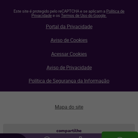
Este site é protegido pelo reCAPTCHA e se aplicam a
Política de
Privacidade
e os
Termos de Uso do Google.
Portal da Privacidade
Aviso de Cookies
Acessar Cookies
Aviso de Privacidade
Política de Segurança da Informação
Mapa do site
Aviso de privacidade
compartilhe