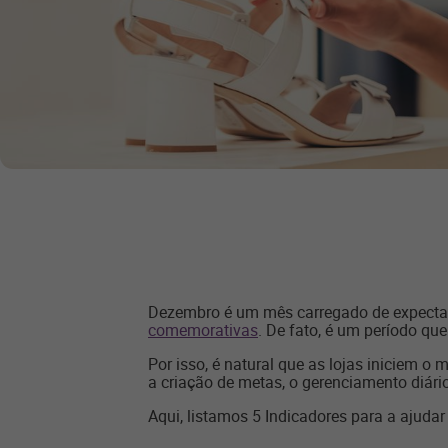
Dezembro é um mês carregado de expectativ
comemorativas
. De fato, é um período q
Por isso, é natural que as lojas iniciem o
a criação de metas, o gerenciamento diári
Aqui, listamos 5 Indicadores para a ajuda