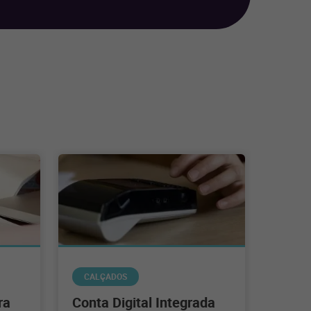
CALÇADOS
ra
Conta Digital Integrada