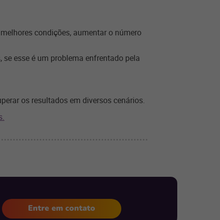
r melhores condições, aumentar o número
 se esse é um problema enfrentado pela
uperar os resultados em diversos cenários.
s.
Entre em contato