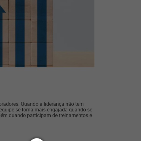
oradores. Quando a liderança não tem
equipe se torna mais engajada quando se
mbém quando participam de treinamentos e