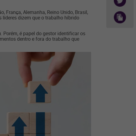
ão, França, Alemanha, Reino Unido, Brasil,
líderes dizem que o trabalho híbrido
Porém, é papel do gestor identificar os
amentos dentro e fora do trabalho que