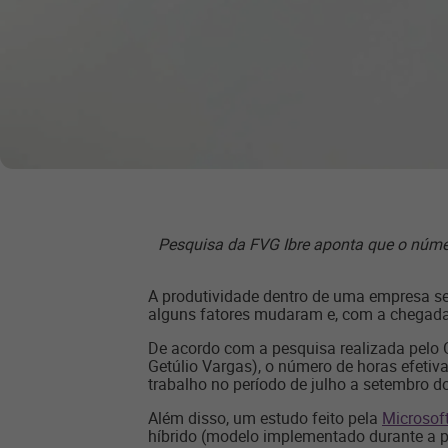
Pesquisa da FVG Ibre aponta que o núme
A produtividade dentro de uma empresa s
alguns fatores mudaram e, com a chegada 
De acordo com a pesquisa realizada pelo O
Getúlio Vargas), o número de horas efeti
trabalho no período de julho a setembro 
Além disso, um estudo feito pela
Microsof
híbrido (modelo implementado durante a 