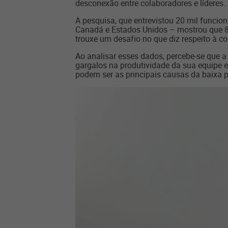
desconexão entre colaboradores e líderes.
A pesquisa, que entrevistou 20 mil funcion
Canadá e Estados Unidos – mostrou que 87%
trouxe um desafio no que diz respeito à 
Ao analisar esses dados, percebe-se que a
gargalos na produtividade da sua equipe e
podem ser as principais causas da baixa p