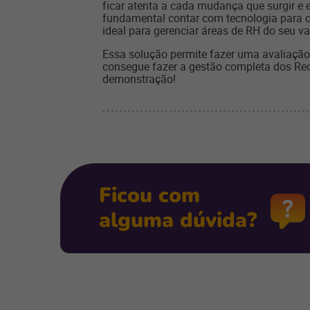
ficar atenta a cada mudança que surgir e 
fundamental contar com tecnologia para o
ideal para gerenciar áreas de RH do seu va
Essa solução permite fazer uma avaliação
consegue fazer a gestão completa dos
Re
demonstração!
Ficou com
alguma dúvida?