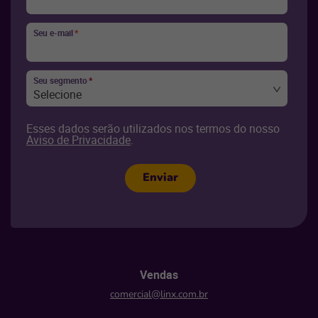
Seu e-mail
*
Seu segmento
*
Selecione
Esses dados serão utilizados nos termos do nosso
Aviso de Privacidade
.
Enviar
Vendas
comercial@linx.com.br