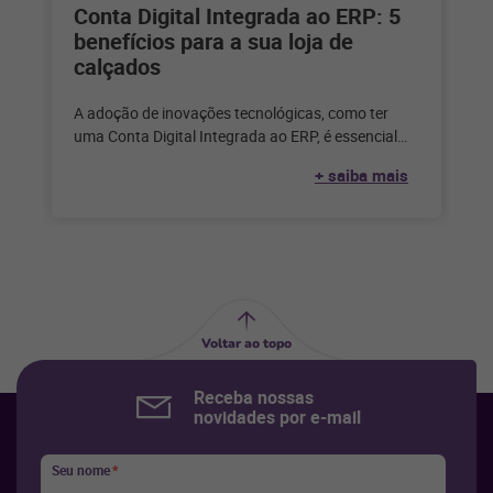
Conta Digital Integrada ao ERP: 5
benefícios para a sua loja de
calçados
A adoção de inovações tecnológicas, como ter
uma Conta Digital Integrada ao ERP, é essencial
para o sucesso da gestão
+ saiba mais
Voltar ao topo
Receba nossas
novidades por e-mail
Seu nome
*