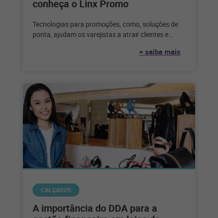
conheça o Linx Promo
Tecnologias para promoções, como, soluções de
ponta, ajudam os varejistas a atrair clientes e
aumentar as vendas com promoções personalizas
+ saiba mais
CALÇADOS
A importância do DDA para a