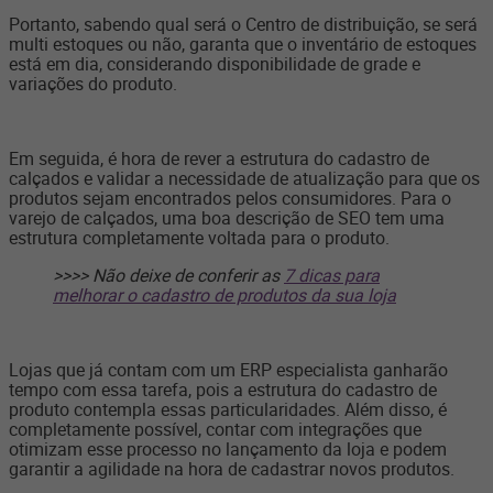
Portanto, sabendo qual será o Centro de distribuição, se será
multi estoques ou não, garanta que o inventário de estoques
está em dia, considerando disponibilidade de grade e
variações do produto.
Em seguida, é hora de rever a estrutura do cadastro de
calçados e validar a necessidade de atualização para que os
produtos sejam encontrados pelos consumidores. Para o
varejo de calçados, uma boa descrição de SEO tem uma
estrutura completamente voltada para o produto.
>>>> Não deixe de conferir as
7 dicas para
melhorar o cadastro de produtos da sua loja
Lojas que já contam com um ERP especialista ganharão
tempo com essa tarefa, pois a estrutura do cadastro de
produto contempla essas particularidades. Além disso, é
completamente possível, contar com integrações que
otimizam esse processo no lançamento da loja e podem
garantir a agilidade na hora de cadastrar novos produtos.