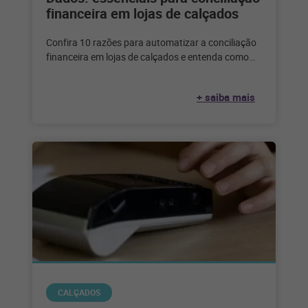
financeira em lojas de calçados
Confira 10 razões para automatizar a conciliação
financeira em lojas de calçados e entenda como
aproveitar melhor o poder dos
+ saiba mais
CALÇADOS