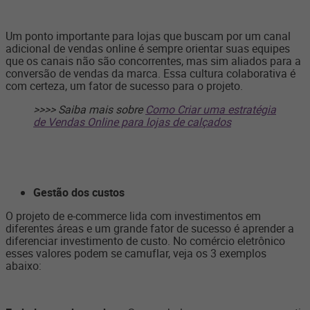
Um ponto importante para lojas que buscam por um canal
adicional de vendas online é sempre orientar suas equipes
que os canais não são concorrentes, mas sim aliados para a
conversão de vendas da marca. Essa cultura colaborativa é
com certeza, um fator de sucesso para o projeto.
>>>> Saiba mais sobre
Como Criar uma estratégia
de Vendas Online para lojas de calçados
Gestão dos custos
O projeto de e-commerce lida com investimentos em
diferentes áreas e um grande fator de sucesso é aprender a
diferenciar investimento de custo. No comércio eletrônico
esses valores podem se camuflar, veja os 3 exemplos
abaixo: