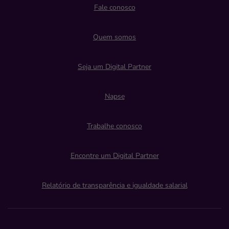
Fale conosco
Quem somos
Seja um Digital Partner
Napse
Trabalhe conosco
Encontre um Digital Partner
Relatório de transparência e igualdade salarial