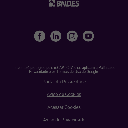
Este site é protegido pelo reCAPTCHA e se aplicam a
Política de
Privacidade
e os
Termos de Uso do Google.
Portal da Privacidade
Aviso de Cookies
Acessar Cookies
Aviso de Privacidade