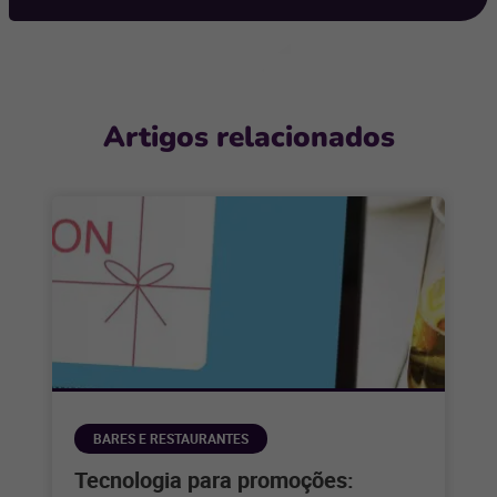
Artigos relacionados
BARES E RESTAURANTES
Tecnologia para promoções: