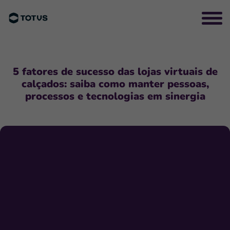
5 fatores de sucesso das lojas virtuais de
calçados: saiba como manter pessoas,
processos e tecnologias em sinergia