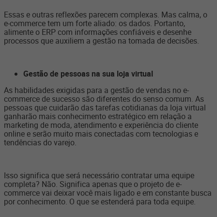
Essas e outras reflexões parecem complexas. Mas calma, o
e-commerce tem um forte aliado: os dados. Portanto,
alimente o ERP com informações confiáveis e desenhe
processos que auxiliem a gestão na tomada de decisões.
Gestão de pessoas na sua loja virtual
As habilidades exigidas para a gestão de vendas no e-
commerce de sucesso são diferentes do senso comum. As
pessoas que cuidarão das tarefas cotidianas da loja virtual
ganharão mais conhecimento estratégico em relação a
marketing de moda, atendimento e experiência do cliente
online e serão muito mais conectadas com tecnologias e
tendências do varejo.
Isso significa que será necessário contratar uma equipe
completa? Não. Significa apenas que o projeto de e-
commerce vai deixar você mais ligado e em constante busca
por conhecimento. O que se estenderá para toda equipe.