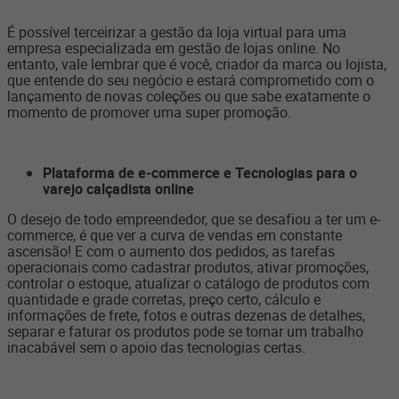
É possível terceirizar a gestão da loja virtual para uma
empresa especializada em gestão de lojas online. No
entanto, vale lembrar que é você, criador da marca ou lojista,
que entende do seu negócio e estará comprometido com o
lançamento de novas coleções ou que sabe exatamente o
momento de promover uma super promoção.
Plataforma de e-commerce e Tecnologias para o
varejo calçadista online
O desejo de todo empreendedor, que se desafiou a ter um e-
commerce, é que ver a curva de vendas em constante
ascensão! E com o aumento dos pedidos, as tarefas
operacionais como cadastrar produtos, ativar promoções,
controlar o estoque, atualizar o catálogo de produtos com
quantidade e grade corretas, preço certo, cálculo e
informações de frete, fotos e outras dezenas de detalhes,
separar e faturar os produtos pode se tornar um trabalho
inacabável sem o apoio das tecnologias certas.