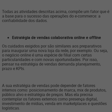
Todas as atividades descritas acima, compõe um fator que é
a base para o sucesso das operações do e-commerce: a
confiabilidade dos dados.
Estratégia de vendas colaborativa online e offline
Os cuidados exigidos por são similares aos preparativos
para inaugurar uma nova loja da rede, por exemplo. Ou seja,
o negócio online é uma espécie de filial com certas
particularidades e com novas oportunidades. Por isso,
pensar na estratégia de vendas demanda planejamento,
prazo e KPIs.
A sua estratégia de vendas pode depender de fatores
internos como: posicionamento de marca, mix de produtos,
público alvo e estratégia de preços. Mas ela precisa
contemplar os fatores externos como presença digital,
investimento de mídias, venda em marketplaces e questões
logísticas.