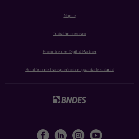
Napse
Trabalhe conosco
Encontre um Digital Partner
Relatório de transparência e igualdade salarial