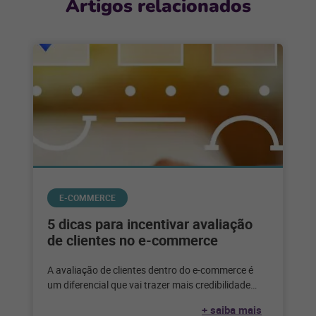
Artigos relacionados
E-COMMERCE
5 dicas para incentivar avaliação
de clientes no e-commerce
A avaliação de clientes dentro do e-commerce é
um diferencial que vai trazer mais credibilidade
para a marca. Quando se
+ saiba mais