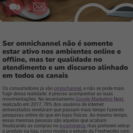
Ser omnichannel não é somente
estar ativo nos ambientes online e
offline, mas ter qualidade no
atendimento e um discurso alinhado
em todos os canais
Os consumidores já são
omnichannel
, e não se pode mais
fugir dessa realidade: é preciso acompanhar as suas
movimentações. No levantamento
Google Marketing Next
,
realizado em 2017, 78% dos usuários de internet
entrevistados revelaram que passam mais tempo fazendo
pesquisas online do que em lojas físicas. Ao mesmo tempo,
essas mesmas pessoas são aquelas que acabam
finalizando as compras no
e-commerce
, mas preferem retirar
o produto na loja, como mostra o estudo da Freshworks com