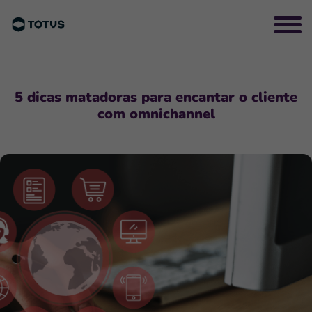
5 dicas matadoras para encantar o cliente
com omnichannel