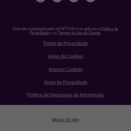
Este site é protegido pelo reCAPTCHA e se aplicam a
Política de
Privacidade
e os
Termos de Uso do Google.
Portal da Privacidade
Aviso de Cookies
Acessar Cookies
Aviso de Privacidade
Política de Segurança da Informação
Mapa do site