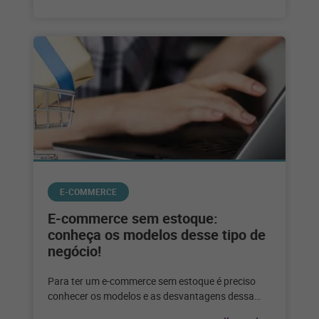
E-COMMERCE
E-commerce sem estoque:
conheça os modelos desse tipo de
negócio!
Para ter um e-commerce sem estoque é preciso
conhecer os modelos e as desvantagens dessa
escolha. Confira até que ponto