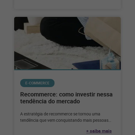
E-COMMERCE
Recommerce: como investir nessa
tendência do mercado
A estratégia de recommerce se tornou uma
tendência que vem conquistando mais pessoas
adeptas a esse tipo de negócio. Veja
+ saiba mais