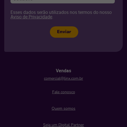
Esses dados serão utilizados nos termos do nosso
Aviso de Privacidade
.
Enviar
Vendas
comercial@linx.com.br
Fale conosco
Quem somos
Seja um Digital Partner