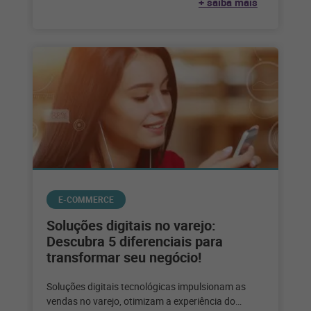
+ saiba mais
E-COMMERCE
Soluções digitais no varejo:
Descubra 5 diferenciais para
transformar seu negócio!
Soluções digitais tecnológicas impulsionam as
vendas no varejo, otimizam a experiência do