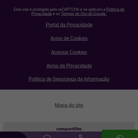
Este site é protegido pelo reCAPTCHA e se aplicam a
Política de
Privacidade
e os
Termos de Uso do Google.
Portal da Privacidade
Aviso de Cookies
Acessar Cookies
Aviso de Privacidade
Política de Segurança da Informação
Mapa do site
Aviso de privacidade
compartilhe