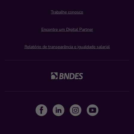
Trabalhe conosco
Encontre um Digital Partner
Relatório de transparência e igualdade salarial