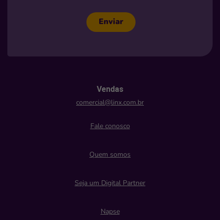
Enviar
Vendas
comercial@linx.com.br
Fale conosco
Quem somos
Seja um Digital Partner
Napse