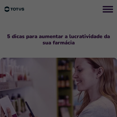
5 dicas para aumentar a lucratividade da
sua farmácia