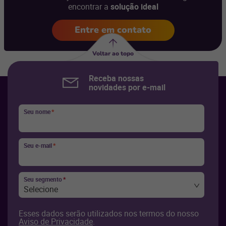
encontrar a
solução ideal
Entre em contato
Voltar ao topo
Receba nossas
novidades por e-mail
Seu nome
*
Seu e-mail
*
Seu segmento
*
Selecione
Esses dados serão utilizados nos termos do nosso
Aviso de Privacidade
.