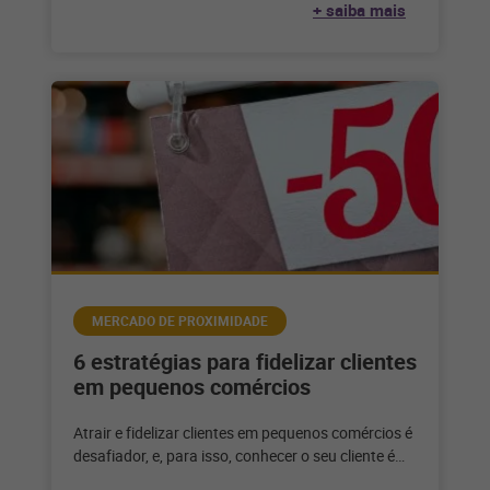
+ saiba mais
MERCADO DE PROXIMIDADE
6 estratégias para fidelizar clientes
em pequenos comércios
Atrair e fidelizar clientes em pequenos comércios é
desafiador, e, para isso, conhecer o seu cliente é
fundamental para aplicar