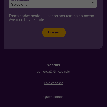
Selecione
Esses dados serão utilizados nos termos do nosso
Aviso de Privacidade
.
Enviar
Vendas
comercial@linx.com.br
Fale conosco
Quem somos