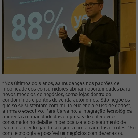
“Nos últimos dois anos, as mudanças nos padrões de
mobilidade dos consumidores abriram oportunidades para
novos modelos de negócios, como lojas dentro de
condomínios e pontos de venda autônomos. São negócios
que só se sustentam com muita eficiência e uso de dados”,
afirma o executivo. Para Carvalho, a integração tecnológica
aumenta a capacidade das empresas de entender o
consumidor no detalhe, hiperlocalizando o sortimento de
cada loja e entregando soluções com a cara dos clientes. “Só
com tecnologia é possível ter negócios com dezenas ou