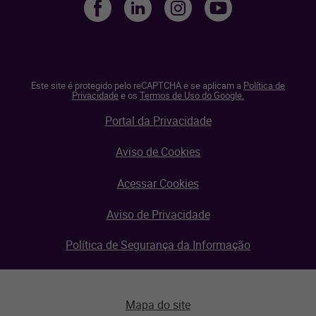
Este site é protegido pelo reCAPTCHA e se aplicam a
Política de
Privacidade
e os
Termos de Uso do Google.
Portal da Privacidade
Aviso de Cookies
Acessar Cookies
Aviso de Privacidade
Política de Segurança da Informação
Mapa do site