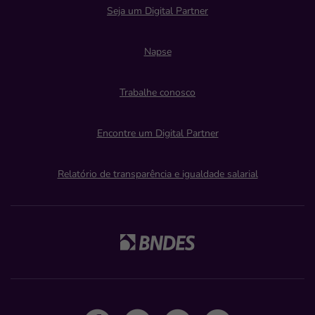
Seja um Digital Partner
Napse
Trabalhe conosco
Encontre um Digital Partner
Relatório de transparência e igualdade salarial