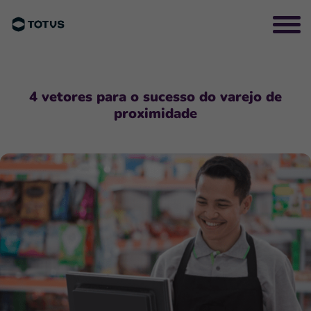
4 vetores para o sucesso do varejo de
proximidade