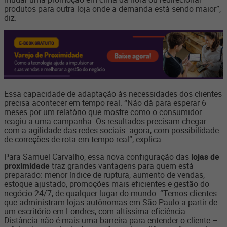
produtos para outra loja onde a demanda está sendo maior”,
diz.
Essa capacidade de adaptação às necessidades dos clientes
precisa acontecer em tempo real. “Não dá para esperar 6
meses por um relatório que mostre como o consumidor
reagiu a uma campanha. Os resultados precisam chegar
com a agilidade das redes sociais: agora, com possibilidade
de correções de rota em tempo real”, explica.
Para Samuel Carvalho, essa nova configuração das
lojas de
proximidade
traz grandes vantagens para quem está
preparado: menor índice de ruptura, aumento de vendas,
estoque ajustado, promoções mais eficientes e gestão do
negócio 24/7, de qualquer lugar do mundo. “Temos clientes
que administram lojas autônomas em São Paulo a partir de
um escritório em Londres, com altíssima eficiência.
Distância não é mais uma barreira para entender o cliente –