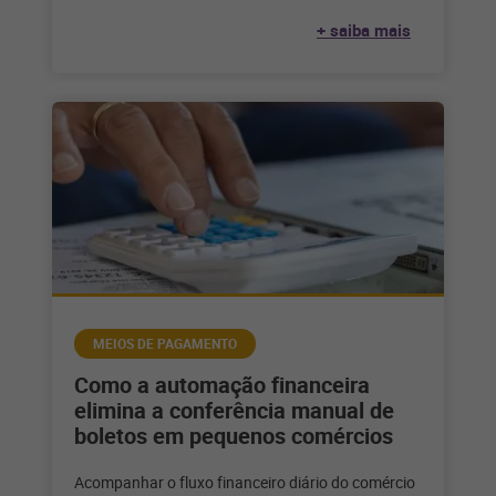
+ saiba mais
MEIOS DE PAGAMENTO
Como a automação financeira
elimina a conferência manual de
boletos em pequenos comércios
Acompanhar o fluxo financeiro diário do comércio