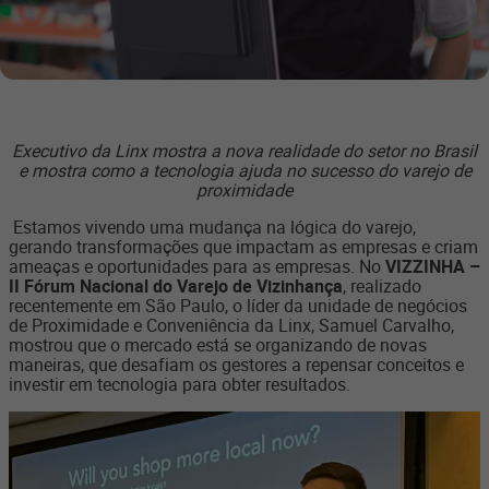
Executivo da Linx mostra a nova realidade do setor no Brasil
e mostra como a tecnologia ajuda no sucesso do varejo de
proximidade
Estamos vivendo uma mudança na lógica do varejo,
gerando transformações que impactam as empresas e criam
ameaças e oportunidades para as empresas. No
VIZZINHA –
II Fórum Nacional do Varejo de Vizinhança
, realizado
recentemente em São Paulo, o líder da unidade de negócios
de Proximidade e Conveniência da Linx, Samuel Carvalho,
mostrou que o mercado está se organizando de novas
maneiras, que desafiam os gestores a repensar conceitos e
investir em tecnologia para obter resultados.