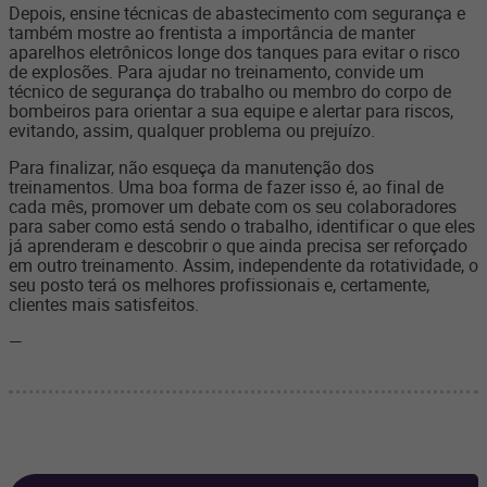
Depois, ensine técnicas de abastecimento com segurança e
também mostre ao frentista a importância de manter
aparelhos eletrônicos longe dos tanques para evitar o risco
de explosões. Para ajudar no treinamento, convide um
técnico de segurança do trabalho ou membro do corpo de
bombeiros para orientar a sua equipe e alertar para riscos,
evitando, assim, qualquer problema ou prejuízo.
Para finalizar, não esqueça da manutenção dos
treinamentos. Uma boa forma de fazer isso é, ao final de
cada mês, promover um debate com os seu colaboradores
para saber como está sendo o trabalho, identificar o que eles
já aprenderam e descobrir o que ainda precisa ser reforçado
em outro treinamento. Assim, independente da rotatividade, o
seu posto terá os melhores profissionais e, certamente,
clientes mais satisfeitos.
—