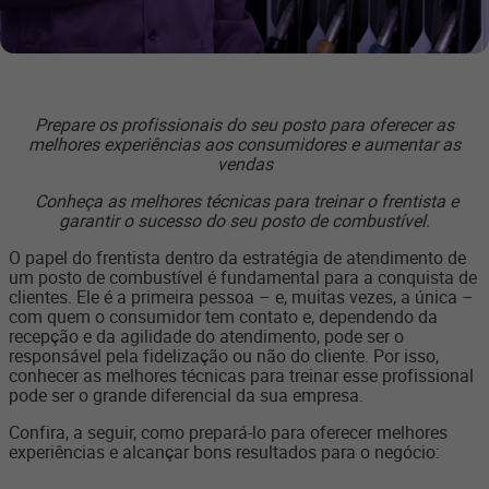
Prepare os profissionais do seu posto para oferecer as
melhores experiências aos consumidores e aumentar as
vendas
Conheça as melhores técnicas para treinar o frentista e
garantir o sucesso do seu posto de combustível.
O papel do frentista dentro da estratégia de atendimento de
um posto de combustível é fundamental para a conquista de
clientes. Ele é a primeira pessoa – e, muitas vezes, a única –
com quem o consumidor tem contato e, dependendo da
recepção e da agilidade do atendimento, pode ser o
responsável pela fidelização ou não do cliente. Por isso,
conhecer as melhores técnicas para treinar esse profissional
pode ser o grande diferencial da sua empresa.
Confira, a seguir, como prepará-lo para oferecer melhores
experiências e alcançar bons resultados para o negócio: