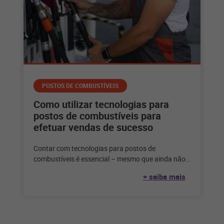
POSTOS DE COMBUSTÍVEIS
Como utilizar tecnologias para
postos de combustíveis para
efetuar vendas de sucesso
Contar com tecnologias para postos de
combustíveis é essencial – mesmo que ainda não
seja a hora de vender online.
+ saiba mais