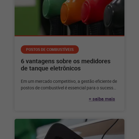
POSTOS DE COMBUSTÍVEIS
6 vantagens sobre os medidores
de tanque eletrônicos
Em um mercado competitivo, a gestão eficiente de
postos de combustível é essencial para o sucesso
dos negócios. Uma das
+ saiba mais