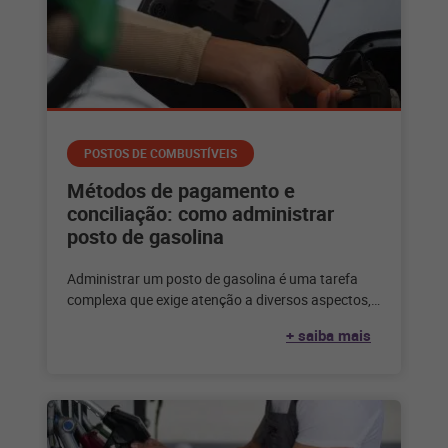
POSTOS DE COMBUSTÍVEIS
Métodos de pagamento e
conciliação: como administrar
posto de gasolina
Administrar um posto de gasolina é uma tarefa
complexa que exige atenção a diversos aspectos,
dentre eles, a gestão dos
+ saiba mais