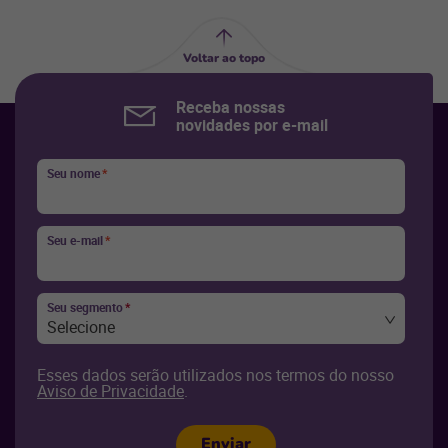
Voltar ao topo
Receba nossas
novidades por e-mail
Seu nome
*
Seu e-mail
*
Seu segmento
*
Selecione
Esses dados serão utilizados nos termos do nosso
Aviso de Privacidade
.
Enviar