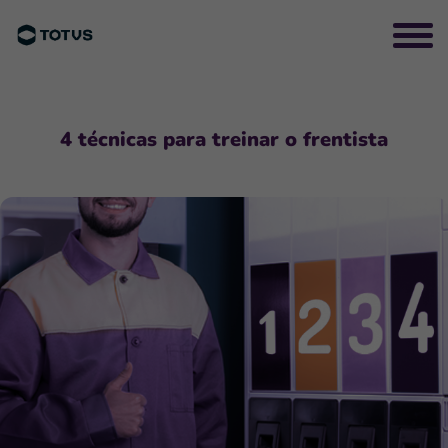
4 técnicas para treinar o frentista