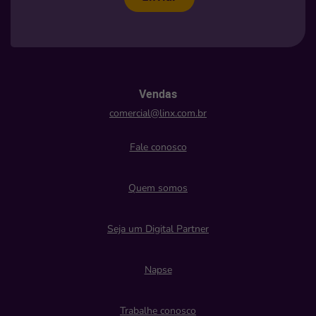
Vendas
comercial@linx.com.br
Fale conosco
Quem somos
Seja um Digital Partner
Napse
Trabalhe conosco