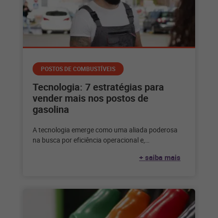
POSTOS DE COMBUSTÍVEIS
Tecnologia: 7 estratégias para
vender mais nos postos de
gasolina
A tecnologia emerge como uma aliada poderosa
na busca por eficiência operacional e,
principalmente, para vender mais nos postos de
+ saiba mais