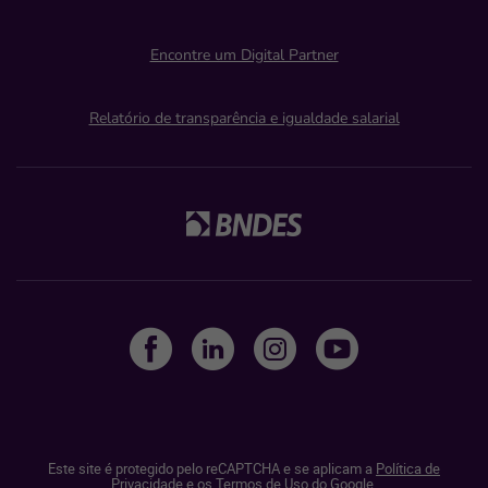
Encontre um Digital Partner
Relatório de transparência e igualdade salarial
Este site é protegido pelo reCAPTCHA e se aplicam a
Política de
Privacidade
e os
Termos de Uso do Google.