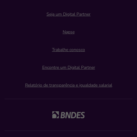
Seja um Digital Partner
Napse
Trabalhe conosco
Encontre um Digital Partner
Relatório de transparência e igualdade salarial