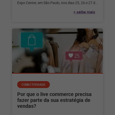
Expo Center, em São Paulo, nos dias 25, 26 e 27 de
julho,
+ saiba mais
CONECTIVIDADE
Por que o live commerce precisa
fazer parte da sua estratégia de
vendas?