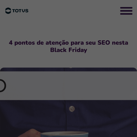
4 pontos de atenção para seu SEO nesta
Black Friday