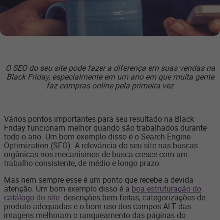
O SEO do seu site pode fazer a diferença em suas vendas na
Black Friday, especialmente em um ano em que muita gente
faz compras online pela primeira vez
Vários pontos importantes para seu resultado na Black
Friday funcionam melhor quando são trabalhados durante
todo o ano. Um bom exemplo disso é o Search Engine
Optimization (SEO). A relevância do seu site nas buscas
orgânicas nos mecanismos de busca cresce com um
trabalho consistente, de médio e longo prazo.
Mas nem sempre esse é um ponto que recebe a devida
atenção. Um bom exemplo disso é a
boa estruturação do
catálogo do site
: descrições bem feitas, categorizações de
produto adequadas e o bom uso dos campos ALT das
imagens melhoram o ranqueamento das páginas do