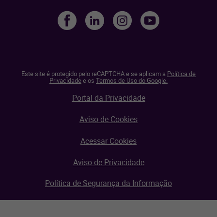
Este site é protegido pelo reCAPTCHA e se aplicam a
Política de
Privacidade
e os
Termos de Uso do Google.
Portal da Privacidade
Aviso de Cookies
Acessar Cookies
Aviso de Privacidade
Política de Segurança da Informação