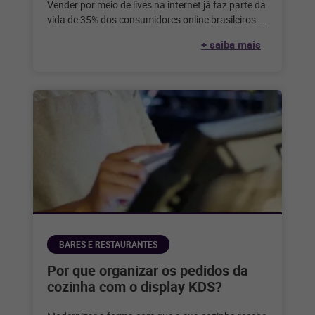
Vender por meio de lives na internet já faz parte da
vida de 35% dos consumidores online brasileiros. E
você?
+ saiba mais
BARES E RESTAURANTES
Por que organizar os pedidos da
cozinha com o display KDS?