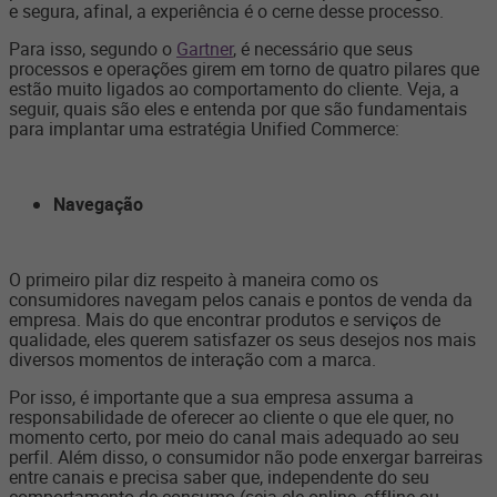
e segura, afinal, a experiência é o cerne desse processo.
Para isso, segundo o
Gartner
, é necessário que seus
processos e operações girem em torno de quatro pilares que
estão muito ligados ao comportamento do cliente. Veja, a
seguir, quais são eles e entenda por que são fundamentais
para implantar uma estratégia Unified Commerce:
Navegação
O primeiro pilar diz respeito à maneira como os
consumidores navegam pelos canais e pontos de venda da
empresa. Mais do que encontrar produtos e serviços de
qualidade, eles querem satisfazer os seus desejos nos mais
diversos momentos de interação com a marca.
Por isso, é importante que a sua empresa assuma a
responsabilidade de oferecer ao cliente o que ele quer, no
momento certo, por meio do canal mais adequado ao seu
perfil. Além disso, o consumidor não pode enxergar barreiras
entre canais e precisa saber que, independente do seu