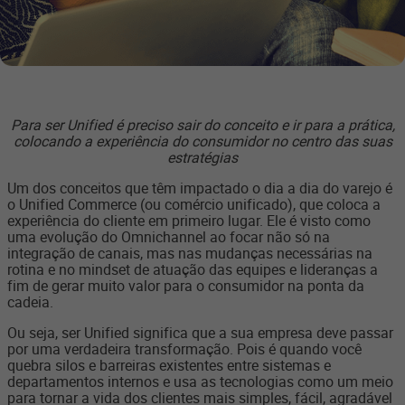
Para ser Unified é preciso sair do conceito e ir para a prática,
colocando a experiência do consumidor no centro das suas
estratégias
Um dos conceitos que têm impactado o dia a dia do varejo é
o Unified Commerce (ou comércio unificado), que coloca a
experiência do cliente em primeiro lugar. Ele é visto como
uma evolução do Omnichannel ao focar não só na
integração de canais, mas nas mudanças necessárias na
rotina e no mindset de atuação das equipes e lideranças a
fim de gerar muito valor para o consumidor na ponta da
cadeia.
Ou seja, ser Unified significa que a sua empresa deve passar
por uma verdadeira transformação. Pois é quando você
quebra silos e barreiras existentes entre sistemas e
departamentos internos e usa as tecnologias como um meio
para tornar a vida dos clientes mais simples, fácil, agradável