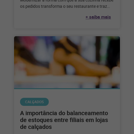
os pedidos transforma o seu restaurante e traz
diversos benefícios. Confira
+ saiba mais
CALÇADOS
A importância do balanceamento
de estoques entre filiais em lojas
de calçados