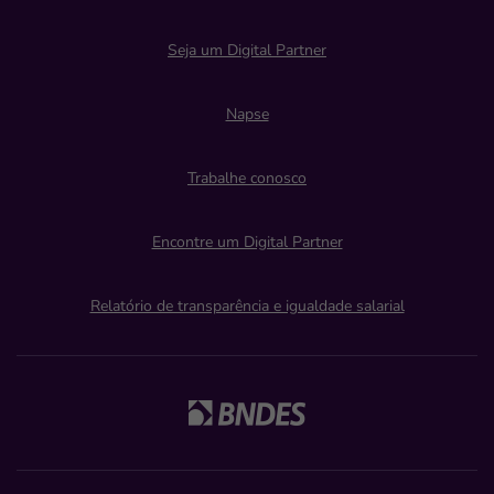
Seja um Digital Partner
Napse
Trabalhe conosco
Encontre um Digital Partner
Relatório de transparência e igualdade salarial