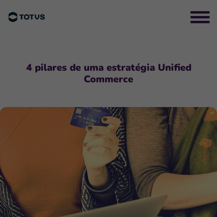
4 pilares de uma estratégia Unified
Commerce