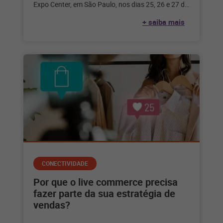
Expo Center, em São Paulo, nos dias 25, 26 e 27 de
julho,
+ saiba mais
CONECTIVIDADE
Por que o live commerce precisa
fazer parte da sua estratégia de
vendas?