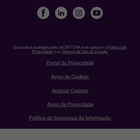
Este site é protegido pelo reCAPTCHA e se aplicam a
Política de
Privacidade
e os
Termos de Uso do Google.
Portal da Privacidade
Aviso de Cookies
Acessar Cookies
Aviso de Privacidade
Política de Segurança da Informação