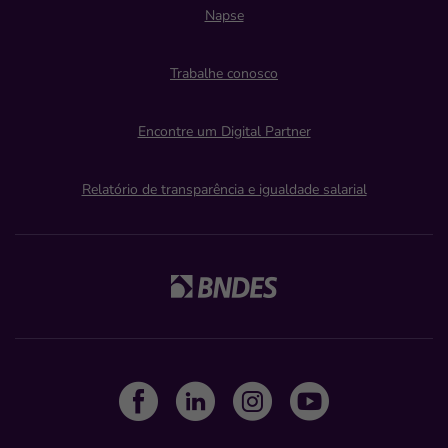
Napse
Trabalhe conosco
Encontre um Digital Partner
Relatório de transparência e igualdade salarial