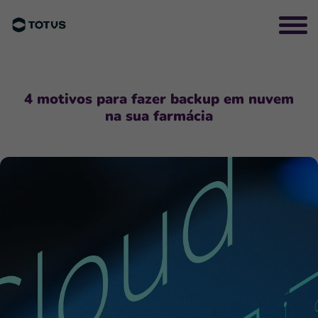
4 motivos para fazer backup em nuvem
na sua farmácia