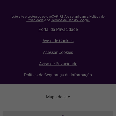
Este site é protegido pelo reCAPTCHA e se aplicam a
Política de
Privacidade
e os
Termos de Uso do Google.
Portal da Privacidade
Aviso de Cookies
Acessar Cookies
Aviso de Privacidade
Política de Segurança da Informação
Mapa do site
Aviso de privacidade