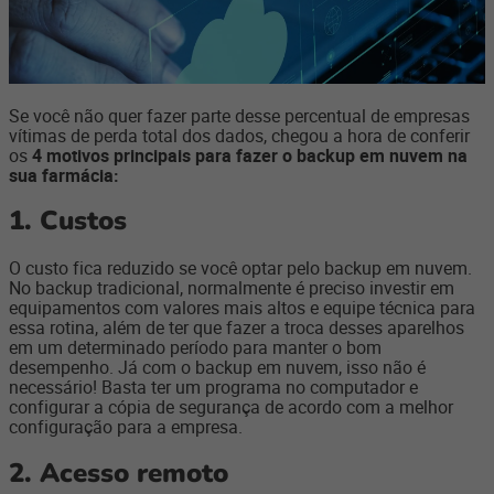
Se você não quer fazer parte desse percentual de empresas
vítimas de perda total dos dados, chegou a hora de conferir
os
4 motivos principais para fazer o backup em nuvem na
sua farmácia:
1. Custos
O custo fica reduzido se você optar pelo backup em nuvem.
No backup tradicional, normalmente é preciso investir em
equipamentos com valores mais altos e equipe técnica para
essa rotina, além de ter que fazer a troca desses aparelhos
em um determinado período para manter o bom
desempenho. Já com o backup em nuvem, isso não é
necessário! Basta ter um programa no computador e
configurar a cópia de segurança de acordo com a melhor
configuração para a empresa.
2. Acesso remoto