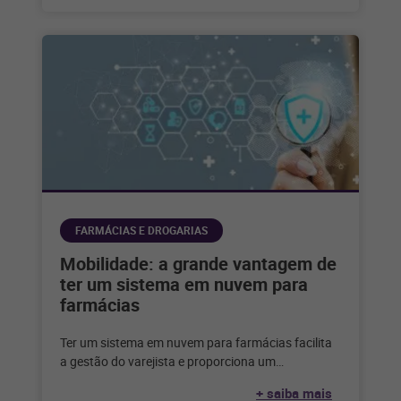
FARMÁCIAS E DROGARIAS
Mobilidade: a grande vantagem de
ter um sistema em nuvem para
farmácias
Ter um sistema em nuvem para farmácias facilita
a gestão do varejista e proporciona um
atendimento mais eficaz ao cliente.
+ saiba mais