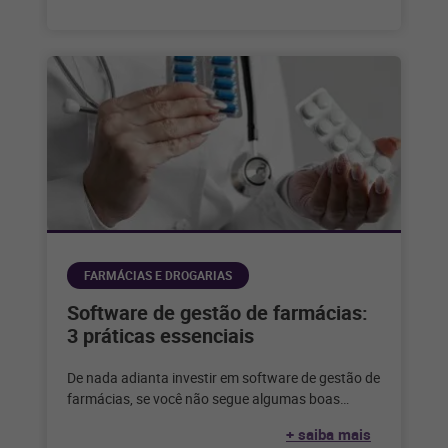
FARMÁCIAS E DROGARIAS
Software de gestão de farmácias:
3 práticas essenciais
De nada adianta investir em software de gestão de
farmácias, se você não segue algumas boas
práticas para garantir um
+ saiba mais