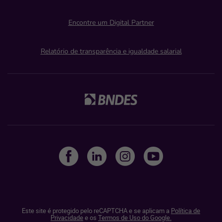
Encontre um Digital Partner
Relatório de transparência e igualdade salarial
Este site é protegido pelo reCAPTCHA e se aplicam a
Política de
Privacidade
e os
Termos de Uso do Google.