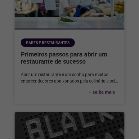
BARES E RESTAURANTES
Primeiros passos para abrir um
restaurante de sucesso
Abrir um restaurante é um sonho para muitos
empreendedores apaixonados pela culinária e pelo
serviço de alimentação. Considerando que,
+ saiba mais
segundo