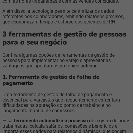
com as horas trabalhadas e com as vendas concluídas.
Além disso, a tecnologia permite centralizar os dados
referentes aos colaboradores, emitindo relatórios precisos,
que economizam tempo e esforço dos gerentes de RH.
3 ferramentas de gestão de pessoas
para o seu negócio
Confira algumas opções de ferramentas de gestão de
pessoas para implementar no varejo e aproveitar as
vantagens que apontamos no tópico anterior.
1. Ferramenta de gestão de folha de
pagamento
Uma ferramenta de gestão de folha de pagamento é
essencial para varejistas que frequentemente enfrentam
dificuldades na apuração do ponto de trabalho e no
lançamento manual de comissões.
Essa
ferramenta automatiza o processo
de registro de horas
trabalhadas, calcula salários, comissões e benefícios e
importa esses dados para relatórios dinâmicos, que podem