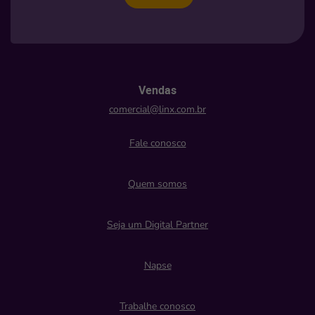
Vendas
comercial@linx.com.br
Fale conosco
Quem somos
Seja um Digital Partner
Napse
Trabalhe conosco