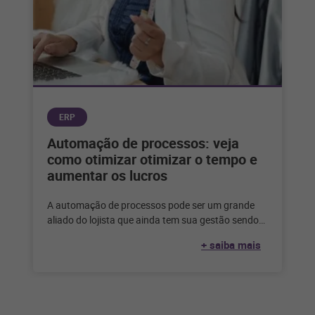
ERP
Automação de processos: veja
como otimizar otimizar o tempo e
aumentar os lucros
A automação de processos pode ser um grande
aliado do lojista que ainda tem sua gestão sendo
feita de forma
+ saiba mais