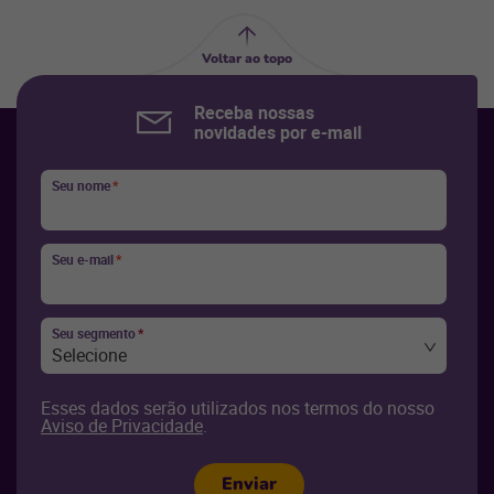
Voltar ao topo
Receba nossas
novidades por e-mail
Seu nome
*
Seu e-mail
*
Seu segmento
*
Selecione
Esses dados serão utilizados nos termos do nosso
Aviso de Privacidade
.
Enviar