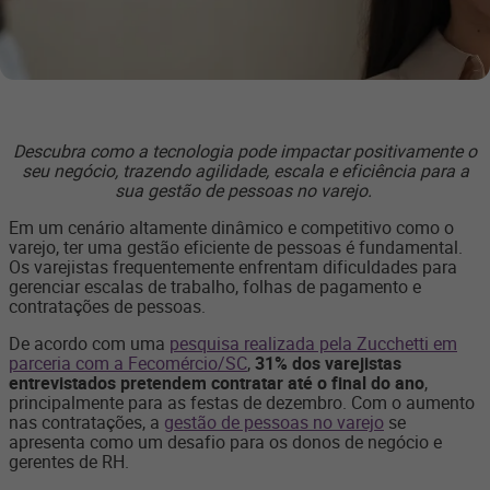
Descubra como a tecnologia pode impactar positivamente o
seu negócio, trazendo agilidade, escala e eficiência para a
sua gestão de pessoas no varejo.
Em um cenário altamente dinâmico e competitivo como o
varejo, ter uma gestão eficiente de pessoas é fundamental.
Os varejistas frequentemente enfrentam dificuldades para
gerenciar escalas de trabalho, folhas de pagamento e
contratações de pessoas.
De acordo com uma
pesquisa realizada pela Zucchetti em
parceria com a Fecomércio/SC
,
31% dos varejistas
entrevistados pretendem contratar até o final do ano
,
principalmente para as festas de dezembro. Com o aumento
nas contratações, a
gestão de pessoas no varejo
se
apresenta como um desafio para os donos de negócio e
gerentes de RH.