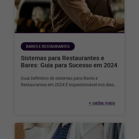
BARES E RESTAURANTES
Sistemas para Restaurantes e
Bares: Guia para Sucesso em 2024
Guia Definitivo de sistemas para Bares e
Restaurantes em 2024 É inquestionável nos dias
de hoje que a tecnologia desempenha
+ saiba mais