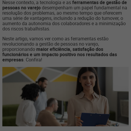
Nesse contexto, a tecnologia e as
ferramentas de gestão de
pessoas no varejo
desempenham um papel fundamental na
resolução dos problemas, ao mesmo tempo que oferecem
uma série de vantagens, incluindo a redução do turnover, o
aumento da autonomia dos colaboradores e a minimização
dos riscos trabalhistas.
Neste artigo, vamos ver como as ferramentas estão
revolucionando a gestão de pessoas no varejo,
proporcionando
maior eficiência, satisfação dos
funcionários e um impacto positivo nos resultados das
empresas
. Confira!