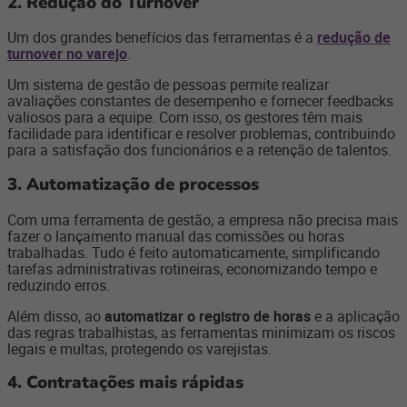
2. Redução do Turnover
Um dos grandes benefícios das ferramentas é a
redução de
turnover no varejo
.
Um sistema de gestão de pessoas permite realizar
avaliações constantes de desempenho e fornecer feedbacks
valiosos para a equipe. Com isso, os gestores têm mais
facilidade para identificar e resolver problemas, contribuindo
para a satisfação dos funcionários e a retenção de talentos.
3. Automatização de processos
Com uma ferramenta de gestão, a empresa não precisa mais
fazer o lançamento manual das comissões ou horas
trabalhadas. Tudo é feito automaticamente, simplificando
tarefas administrativas rotineiras, economizando tempo e
reduzindo erros.
Além disso, ao
automatizar o registro de horas
e a aplicação
das regras trabalhistas, as ferramentas minimizam os riscos
legais e multas, protegendo os varejistas.
4. Contratações mais rápidas