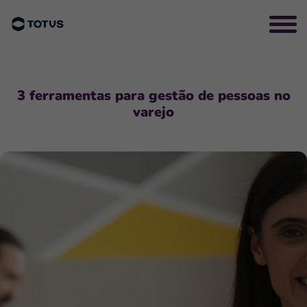
3 ferramentas para gestão de pessoas no
varejo