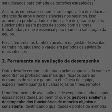
ser utilizados para tomada de decisões estratégicas.
Assim, as empresas economizam tempo, além de reduzir as
chances de erros e inconsistências nos registros. Isso
aumenta a produtividade do time, além de garantir que os
funcionários sejam pagos de acordo com as horas
trabalhadas, o que é essencial para manter a satisfação da
equipe.
Essas ferramentas também auxiliam na gestão de escalas
de trabalho, ajudando o varejo em períodos de atividade
mais intensos.
2. Ferramenta de avaliação de desempenho
Outro desafio comum enfrentado pelas empresas do varejo é
encontrar os profissionais mais qualificados para as
demandas do setor e garantir a eficiência da equipe,
especialmente quando há várias lojas ou times remotos.
Uma ferramenta de avaliação de desempenho ajuda a suprir
essas necessidades, ao permitir que os
gestores avaliem o
desempenho dos funcionários de maneira objetiva e
consistente
, identificando qualidades e pontos de melhoria.