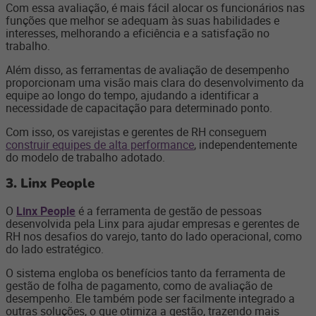
Com essa avaliação, é mais fácil alocar os funcionários nas
funções que melhor se adequam às suas habilidades e
interesses, melhorando a eficiência e a satisfação no
trabalho.
Além disso, as ferramentas de avaliação de desempenho
proporcionam uma visão mais clara do desenvolvimento da
equipe ao longo do tempo, ajudando a identificar a
necessidade de capacitação para determinado ponto.
Com isso, os varejistas e gerentes de RH conseguem
construir equipes de alta performance
, independentemente
do modelo de trabalho adotado.
3. Linx People
O
Linx People
é a ferramenta de gestão de pessoas
desenvolvida pela Linx para ajudar empresas e gerentes de
RH nos desafios do varejo, tanto do lado operacional, como
do lado estratégico.
O sistema engloba os benefícios tanto da ferramenta de
gestão de folha de pagamento, como de avaliação de
desempenho. Ele também pode ser facilmente integrado a
outras soluções, o que otimiza a gestão, trazendo mais