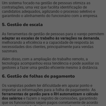
Um sistema focado na gestão de pessoas otimiza as
contratações, uma vez que facilita identificação de
candidatos adequados, agilizando o processo seletivo e
garantindo o alinhamento do funcionário com a empresa.
5. Gestão de escala
As ferramentas de gestão de pessoas para o varejo permitem
adaptar as escalas de trabalho às variações na demanda
,
melhorando a eficiência e a capacidade de resposta às
necessidades dos clientes, principalmente para vendas
sazonais.
Além disso, com a ampliação do trabalho remoto, a
tecnologia acompanhou essa tendência e pode auxiliar os
gestores a fazer uma gestão eficiente mesmo à distância.
6. Gestão de folhas de pagamento
Os varejistas podem ter dificuldade em apurar ponto e
importar as informações para a folha de pagamento. As
ferramentas de gestão para o RH automatizam o cálculo
dos salários
e fazem o registro de comissões, garantindo
que os funcionários sejam pagos corretamente de acordo