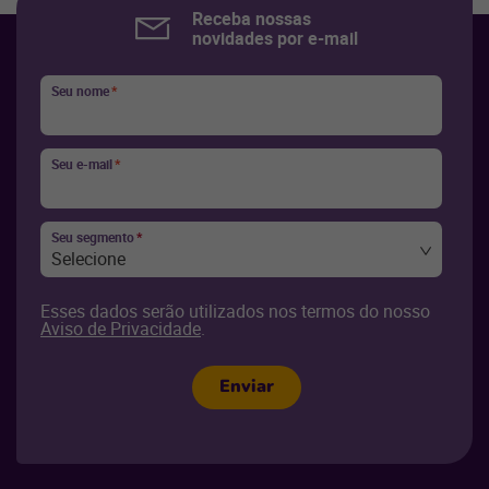
Receba nossas
novidades por e-mail
Seu nome
*
Seu e-mail
*
Seu segmento
*
Selecione
Esses dados serão utilizados nos termos do nosso
Aviso de Privacidade
.
Enviar