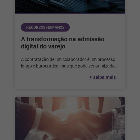
RECURSOS HUMANOS
A transformação na admissão
digital do varejo
A contratação de um colaborador é um processo
longo e burocrático, mas que pode ser otimizado
com segurança a partir
+ saiba mais