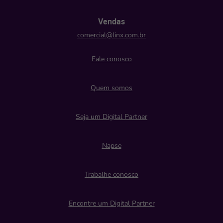
Vendas
comercial@linx.com.br
Fale conosco
Quem somos
Seja um Digital Partner
Napse
Trabalhe conosco
Encontre um Digital Partner