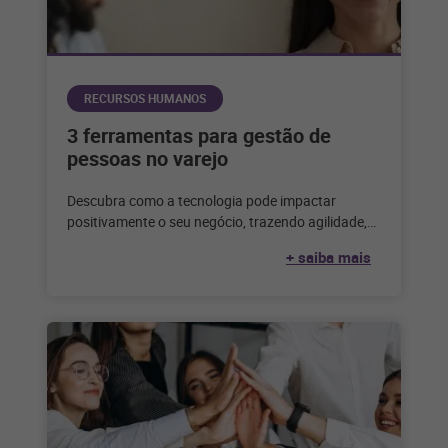
RECURSOS HUMANOS
3 ferramentas para gestão de
pessoas no varejo
Descubra como a tecnologia pode impactar
positivamente o seu negócio, trazendo agilidade,
escala e eficiência para a sua gestão de
+ saiba mais