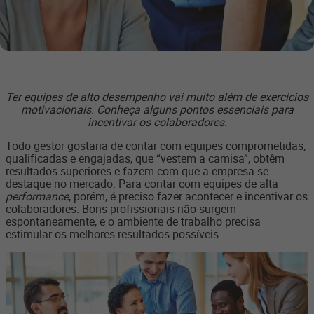
Ter equipes de alto desempenho vai muito além de exercícios
motivacionais. Conheça alguns pontos essenciais para
incentivar os colaboradores.
Todo gestor gostaria de contar com equipes comprometidas,
qualificadas e engajadas, que “vestem a camisa”, obtêm
resultados superiores e fazem com que a empresa se
destaque no mercado. Para contar com equipes de alta
performance
, porém, é preciso fazer acontecer e incentivar os
colaboradores. Bons profissionais não surgem
espontaneamente, e o ambiente de trabalho precisa
estimular os melhores resultados possíveis.