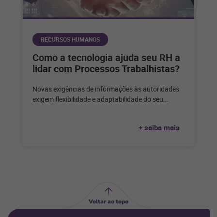
RECURSOS HUMANOS
Como a tecnologia ajuda seu RH a
lidar com Processos Trabalhistas?
Novas exigências de informações às autoridades
exigem flexibilidade e adaptabilidade do seu
negócio. Saiba como a tecnologia pode ser uma
+ saiba mais
Voltar ao topo