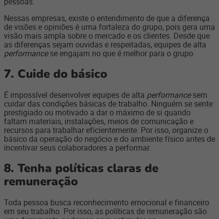
pessoas.
Nessas empresas, existe o entendimento de que a diferença
de visões e opiniões é uma fortaleza do grupo, pois gera uma
visão mais ampla sobre o mercado e os clientes. Desde que
as diferenças sejam ouvidas e respeitadas, equipes de alta
performance
se engajam no que é melhor para o grupo.
7. Cuide do básico
É impossível desenvolver equipes de alta
performance
sem
cuidar das condições básicas de trabalho. Ninguém se sente
prestigiado ou motivado a dar o máximo de si quando
faltam materiais, instalações, meios de comunicação e
recursos para trabalhar eficientemente. Por isso, organize o
básico da operação do negócio e do ambiente físico antes de
incentivar seus colaboradores a performar.
8. Tenha políticas claras de
remuneração
Toda pessoa busca reconhecimento emocional e financeiro
em seu trabalho. Por isso, as políticas de remuneração são