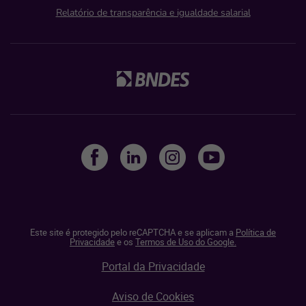
Relatório de transparência e igualdade salarial
Este site é protegido pelo reCAPTCHA e se aplicam a
Política de
Privacidade
e os
Termos de Uso do Google.
Portal da Privacidade
Aviso de Cookies