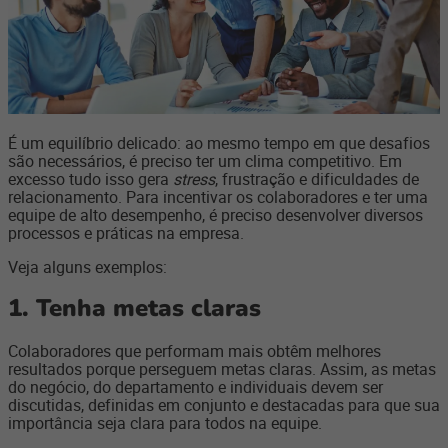
É um equilíbrio delicado: ao mesmo tempo em que desafios
são necessários, é preciso ter um clima competitivo. Em
excesso tudo isso gera
stress
, frustração e dificuldades de
relacionamento. Para incentivar os colaboradores e ter uma
equipe de alto desempenho, é preciso desenvolver diversos
processos e práticas na empresa.
Veja alguns exemplos:
1. Tenha metas claras
Colaboradores que performam mais obtêm melhores
resultados porque perseguem metas claras. Assim, as metas
do negócio, do departamento e individuais devem ser
discutidas, definidas em conjunto e destacadas para que sua
importância seja clara para todos na equipe.