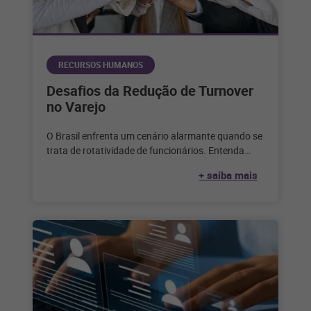
RECURSOS HUMANOS
Desafios da Redução de Turnover
no Varejo
O Brasil enfrenta um cenário alarmante quando se
trata de rotatividade de funcionários. Entenda
como enfrentar todos os desafios para
+ saiba mais