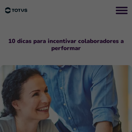
10 dicas para incentivar colaboradores a
performar