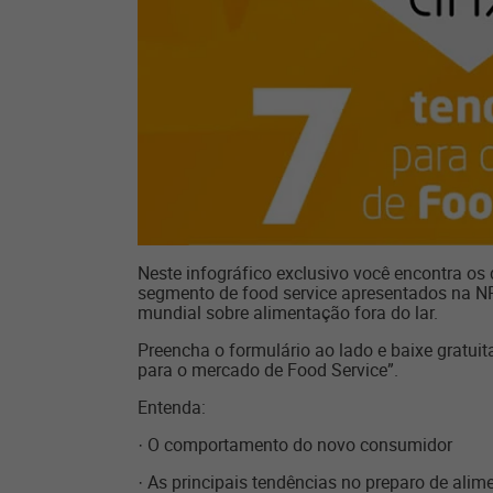
Neste infográfico exclusivo você encontra os
segmento de food service apresentados na NR
mundial sobre alimentação fora do lar.
Preencha o formulário ao lado e baixe gratuit
para o mercado de Food Service”.
Entenda:
· O comportamento do novo consumidor
· As principais tendências no preparo de alim