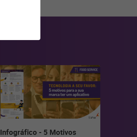
Infográfico - 5 Motivos