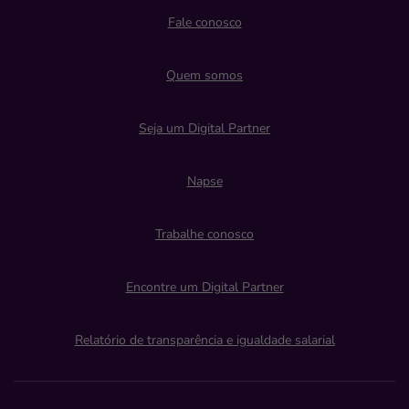
Fale conosco
Quem somos
Seja um Digital Partner
Napse
Trabalhe conosco
Encontre um Digital Partner
Relatório de transparência e igualdade salarial