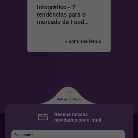
Infográfico - 7
tendências para o
mercado de Food
…
+ continue lendo
Voltar ao topo
Receba nossas
novidades por e-mail
Seu nome
*