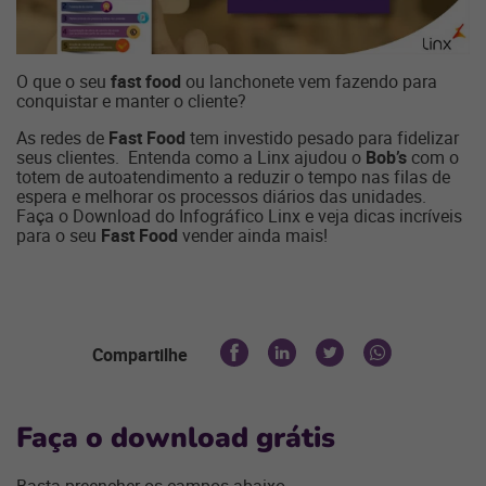
O que o seu
fast food
ou lanchonete vem fazendo para
conquistar e manter o cliente?
As redes de
Fast Food
tem investido pesado para fidelizar
seus clientes. Entenda como a Linx ajudou o
Bob’s
com o
totem de autoatendimento a reduzir o tempo nas filas de
espera e melhorar os processos diários das unidades.
Faça o Download do Infográfico Linx e veja dicas incríveis
para o seu
Fast Food
vender ainda mais!
Compartilhe
Faça o download grátis