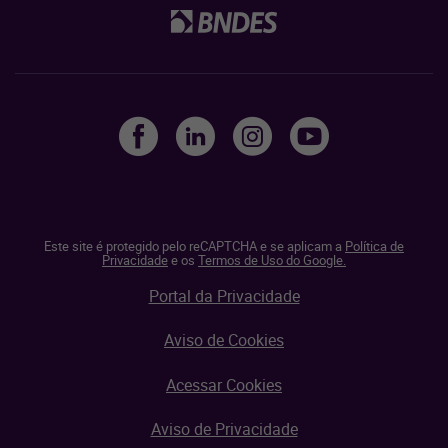
Este site é protegido pelo reCAPTCHA e se aplicam a
Política de
Privacidade
e os
Termos de Uso do Google.
Portal da Privacidade
Aviso de Cookies
Acessar Cookies
Aviso de Privacidade