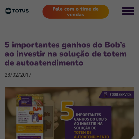
Fale com o time de
vendas
5 importantes ganhos do Bob’s
ao investir na solução de totem
de autoatendimento
23/02/2017