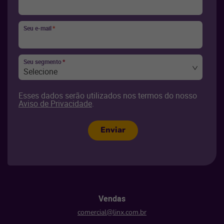
Seu e-mail
*
Seu segmento
*
Selecione
Esses dados serão utilizados nos termos do nosso
Aviso de Privacidade
.
Enviar
Vendas
comercial@linx.com.br