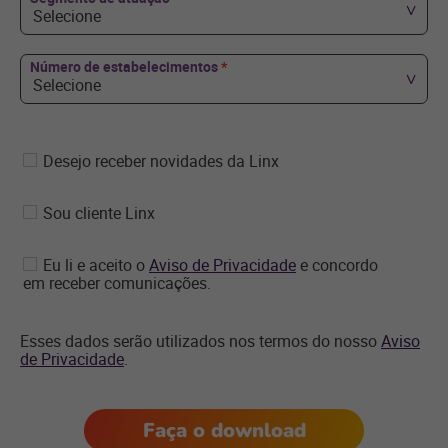
Selecione
Número de estabelecimentos
*
Selecione
Desejo receber novidades da Linx
Sou cliente Linx
Eu li e aceito o
Aviso de Privacidade
e concordo
em receber comunicações.
Esses dados serão utilizados nos termos do nosso
Aviso
de Privacidade
.
Faça o download