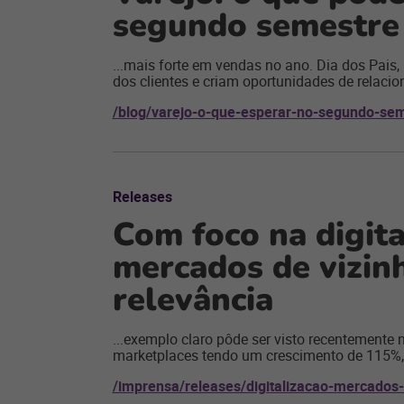
segundo semestre
...mais forte em vendas no ano. Dia dos Pais,
dos clientes e criam oportunidades de relaci
/blog/varejo-o-que-esperar-no-segundo-sem
Releases
Com foco na digita
mercados de vizin
relevância
...exemplo claro pôde ser visto recentemente
marketplaces tendo um crescimento de 115%, 
/imprensa/releases/digitalizacao-mercados-